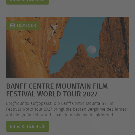
FILMTOUR
BANFF CENTRE MOUNTAIN FILM
FESTIVAL WORLD TOUR 2027
Bergfreunde aufgepasst: Die Banff Centre Mountain Film
Festival World Tour 2027 bringt die besten Bergfilme des Jahres
auf die große Leinwand – nah, intensiv und inspirierend.
Infos & Tickets