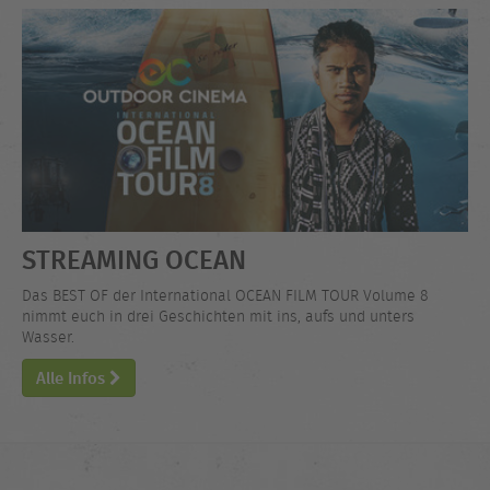
STREAMING OCEAN
Das BEST OF der International OCEAN FILM TOUR Volume 8
nimmt euch in drei Geschichten mit ins, aufs und unters
Wasser.
Alle Infos