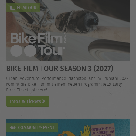
FILMTOUR
BIKE FILM TOUR SEASON 3 (2027)
Urban, Adventure, Performance. Nächstes Jahr im Frühjahr 2027
kommt die Bike Film mit einem neuen Programm! Jetzt Early
Birds Tickets sichern!
Infos & Tickets
COMMUNITY-EVENT