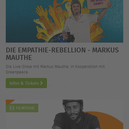
DIE EMPATHIE-REBELLION - MARKUS
MAUTHE
Die Live-Show mit Markus Mauthe. In Kooperation mit
Greenpeace.
Infos & Tickets
FILMTOUR