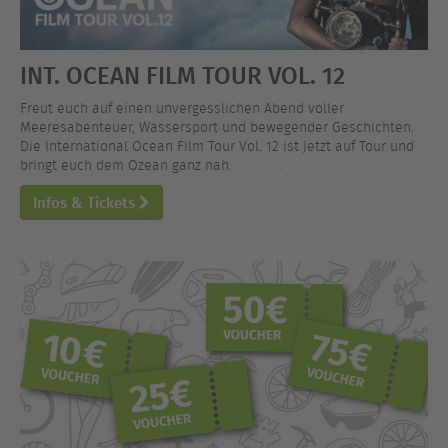
INT. OCEAN FILM TOUR VOL. 12
Freut euch auf einen unvergesslichen Abend voller
Meeresabenteuer, Wassersport und bewegender Geschichten.
Die International Ocean Film Tour Vol. 12 ist jetzt auf Tour und
bringt euch dem Ozean ganz nah.
Infos & Tickets