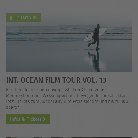
FILMTOUR
INT. OCEAN FILM TOUR VOL. 13
Freut euch auf einen unvergesslichen Abend voller
Meeresabenteuer, Wassersport und bewegender Geschichten.
Jetzt Tickets zum Super Early Bird Preis sichern und bis zu 30%
sparen.
Infos & Tickets