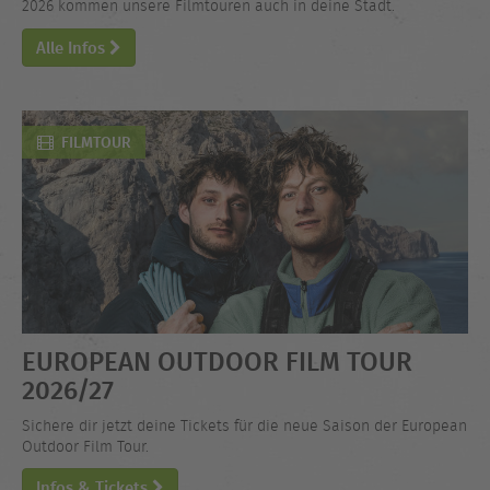
2026 kommen unsere Filmtouren auch in deine Stadt.
Alle Infos
FILMTOUR
EUROPEAN OUTDOOR FILM TOUR
2026/27
Sichere dir jetzt deine Tickets für die neue Saison der European
Outdoor Film Tour.
Infos & Tickets