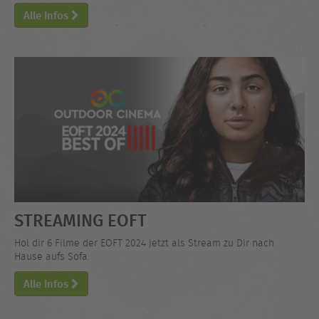
Alle Infos
STREAMING EOFT
Hol dir 6 Filme der EOFT 2024 jetzt als Stream zu Dir nach
Hause aufs Sofa.
Alle Infos