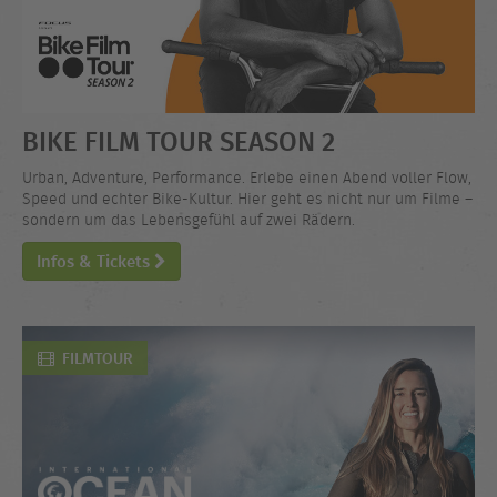
BIKE FILM TOUR SEASON 2
Urban, Adventure, Performance. Erlebe einen Abend voller Flow,
Speed und echter Bike-Kultur. Hier geht es nicht nur um Filme –
sondern um das Lebensgefühl auf zwei Rädern.
Infos & Tickets
FILMTOUR