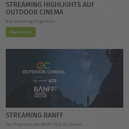
STREAMING HIGHLIGHTS AUF
OUTDOOR CINEMA
Alle Streaming Programme...
Alle Infos
STREAMING BANFF
Das Programm der BANFF 2026 als Stream.