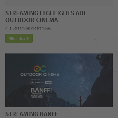
STREAMING HIGHLIGHTS AUF
OUTDOOR CINEMA
Alle Streaming Programme...
Alle Infos
STREAMING BANFF