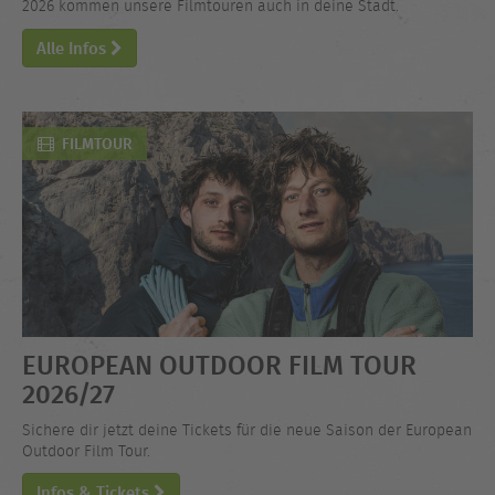
2026 kommen unsere Filmtouren auch in deine Stadt.
Alle Infos
FILMTOUR
EUROPEAN OUTDOOR FILM TOUR
2026/27
Sichere dir jetzt deine Tickets für die neue Saison der European
Outdoor Film Tour.
Infos & Tickets