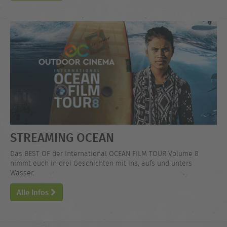
STREAMING OCEAN
Das BEST OF der International OCEAN FILM TOUR Volume 8
nimmt euch in drei Geschichten mit ins, aufs und unters
Wasser.
Alle Infos