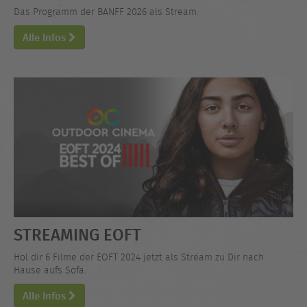
Das Programm der BANFF 2026 als Stream.
Alle Infos
STREAMING EOFT
Hol dir 6 Filme der EOFT 2024 jetzt als Stream zu Dir nach
Hause aufs Sofa.
Alle Infos