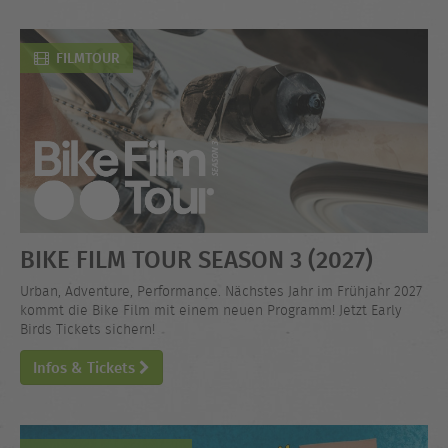
FILMTOUR
BIKE FILM TOUR SEASON 3 (2027)
Urban, Adventure, Performance. Nächstes Jahr im Frühjahr 2027
kommt die Bike Film mit einem neuen Programm! Jetzt Early
Birds Tickets sichern!
Infos & Tickets