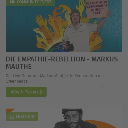
COMMUNITY-EVENT
DIE EMPATHIE-REBELLION - MARKUS
MAUTHE
Die Live-Show mit Markus Mauthe. In Kooperation mit
Greenpeace.
Infos & Tickets
FILMTOUR