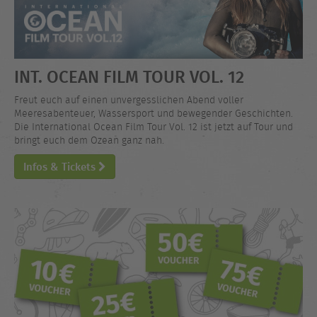
INT. OCEAN FILM TOUR VOL. 12
Freut euch auf einen unvergesslichen Abend voller
Meeresabenteuer, Wassersport und bewegender Geschichten.
Die International Ocean Film Tour Vol. 12 ist jetzt auf Tour und
bringt euch dem Ozean ganz nah.
Infos & Tickets