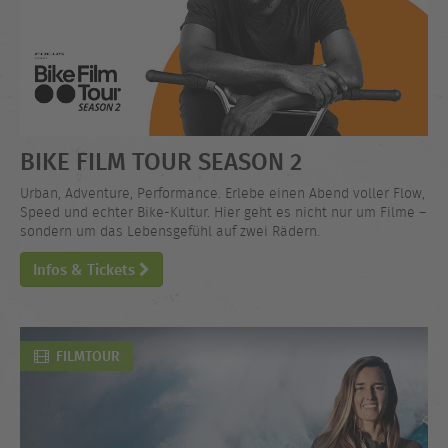
BIKE FILM TOUR SEASON 2
Urban, Adventure, Performance. Erlebe einen Abend voller Flow,
Speed und echter Bike-Kultur. Hier geht es nicht nur um Filme –
sondern um das Lebensgefühl auf zwei Rädern.
Infos & Tickets
FILMTOUR