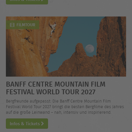
FILMTOUR
BANFF CENTRE MOUNTAIN FILM
FESTIVAL WORLD TOUR 2027
Bergfreunde aufgepasst: Die Banff Centre Mountain Film
Festival World Tour 2027 bringt die besten Bergfilme des Jahres
auf die große Leinwand – nah, intensiv und inspirierend.
Infos & Tickets