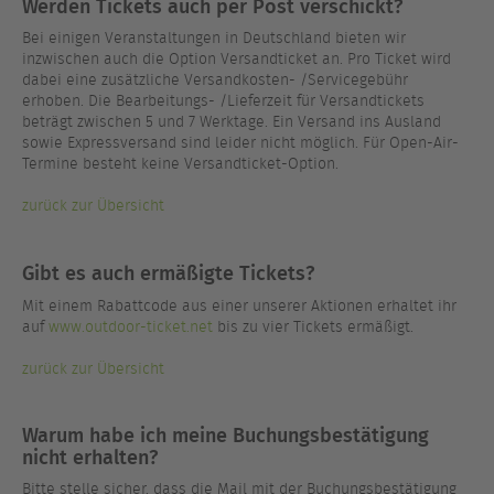
Werden Tickets auch per Post verschickt?
Bei einigen Veranstaltungen in Deutschland bieten wir
inzwischen auch die Option Versandticket an. Pro Ticket wird
dabei eine zusätzliche Versandkosten- /Servicegebühr
erhoben. Die Bearbeitungs- /Lieferzeit für Versandtickets
beträgt zwischen 5 und 7 Werktage. Ein Versand ins Ausland
sowie Expressversand sind leider nicht möglich. Für Open-Air-
Termine besteht keine Versandticket-Option.
zurück zur Übersicht
Gibt es auch ermäßigte Tickets?
Mit einem Rabattcode aus einer unserer Aktionen erhaltet ihr
auf
www.outdoor-ticket.net
bis zu vier Tickets ermäßigt.
zurück zur Übersicht
Warum habe ich meine Buchungsbestätigung
nicht erhalten?
Bitte stelle sicher, dass die Mail mit der Buchungsbestätigung