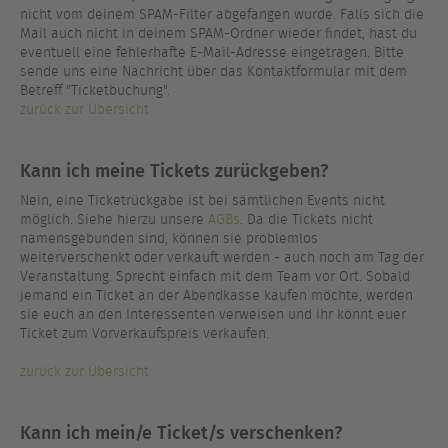
nicht vom deinem SPAM-Filter abgefangen wurde. Falls sich die
Mail auch nicht in deinem SPAM-Ordner wieder findet, hast du
eventuell eine fehlerhafte E-Mail-Adresse eingetragen. Bitte
sende uns eine Nachricht über das Kontaktformular mit dem
Betreff "Ticketbuchung".
zurück zur Übersicht
Kann ich meine Tickets zurückgeben?
Nein, eine Ticketrückgabe ist bei sämtlichen Events nicht
möglich. Siehe hierzu unsere
AGBs
. Da die Tickets nicht
namensgebunden sind, können sie problemlos
weiterverschenkt oder verkauft werden - auch noch am Tag der
Veranstaltung. Sprecht einfach mit dem Team vor Ort. Sobald
jemand ein Ticket an der Abendkasse kaufen möchte, werden
sie euch an den Interessenten verweisen und ihr könnt euer
Ticket zum Vorverkaufspreis verkaufen.
zurück zur Übersicht
Kann ich mein/e Ticket/s verschenken?