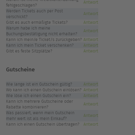
Antwort
fehlgeschlagen?
Werden Tickets auch per Post
Antwort
verschickt?
Gibt es auch ermäßigte Tickets?
Antwort
Warum habe ich meine
Antwort
Buchungsbestätigung nicht erhalten?
Kann ich mein/e Ticket/s zurückgeben?
Antwort
Kann ich mein Ticket verschenken?
Antwort
Gibt es feste Sitzplätze?
Antwort
Gutscheine
Wie lange ist ein Gutschein gültig?
Antwort
Wo kann ich einen Gutschein einlösen?
Antwort
Wie löse ich einen Gutschein ein?
Antwort
Kann ich mehrere Gutscheine oder
Antwort
Rabatte kombinieren?
Was passiert, wenn mein Gutschein
Antwort
mehr wert ist als mein Einkauf?
Kann ich einen Gutschein übertragen?
Antwort