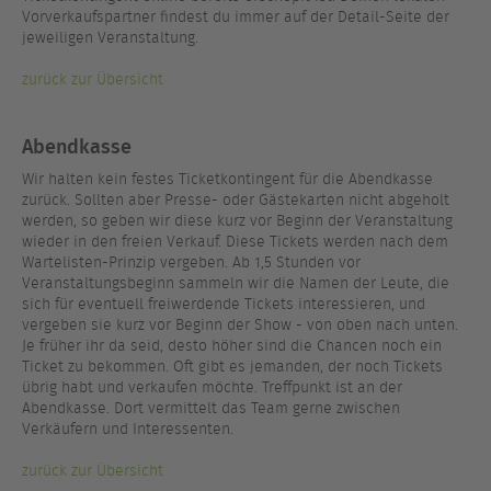
Vorverkaufspartner findest du immer auf der Detail-Seite der
jeweiligen Veranstaltung.
zurück zur Übersicht
Abendkasse
Wir halten kein festes Ticketkontingent für die Abendkasse
zurück. Sollten aber Presse- oder Gästekarten nicht abgeholt
werden, so geben wir diese kurz vor Beginn der Veranstaltung
wieder in den freien Verkauf. Diese Tickets werden nach dem
Wartelisten-Prinzip vergeben. Ab 1,5 Stunden vor
Veranstaltungsbeginn sammeln wir die Namen der Leute, die
sich für eventuell freiwerdende Tickets interessieren, und
vergeben sie kurz vor Beginn der Show - von oben nach unten.
Je früher ihr da seid, desto höher sind die Chancen noch ein
Ticket zu bekommen. Oft gibt es jemanden, der noch Tickets
übrig habt und verkaufen möchte. Treffpunkt ist an der
Abendkasse. Dort vermittelt das Team gerne zwischen
Verkäufern und Interessenten.
zurück zur Übersicht