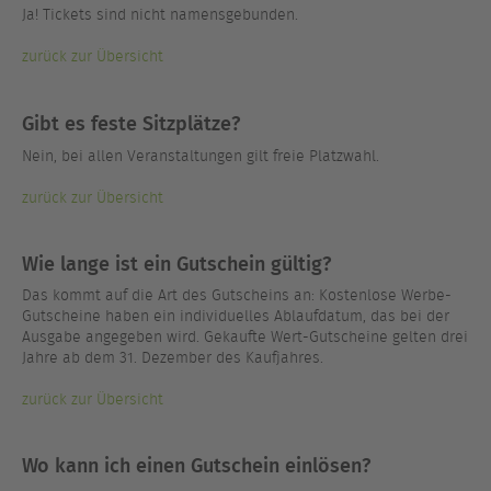
Ja! Tickets sind nicht namensgebunden.
zurück zur Übersicht
Gibt es feste Sitzplätze?
Nein, bei allen Veranstaltungen gilt freie Platzwahl.
zurück zur Übersicht
Wie lange ist ein Gutschein gültig?
Das kommt auf die Art des Gutscheins an: Kostenlose Werbe-
Gutscheine haben ein individuelles Ablaufdatum, das bei der
Ausgabe angegeben wird. Gekaufte Wert-Gutscheine gelten drei
Jahre ab dem 31. Dezember des Kaufjahres.
zurück zur Übersicht
Wo kann ich einen Gutschein einlösen?