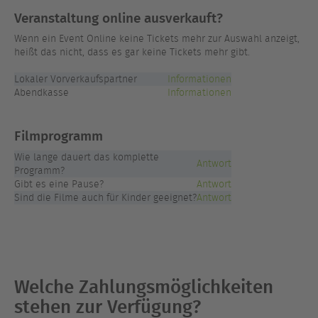
Veranstaltung online ausverkauft?
Wenn ein Event Online keine Tickets mehr zur Auswahl anzeigt,
heißt das nicht, dass es gar keine Tickets mehr gibt.
Lokaler Vorverkaufspartner
Informationen
Abendkasse
Informationen
Filmprogramm
Wie lange dauert das komplette
Antwort
Programm?
Gibt es eine Pause?
Antwort
Sind die Filme auch für Kinder geeignet?
Antwort
Welche Zahlungsmöglichkeiten
stehen zur Verfügung?