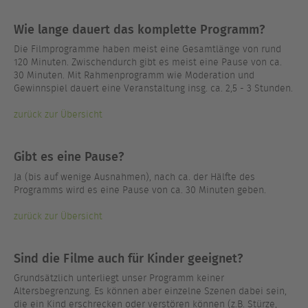
Wie lange dauert das komplette Programm?
Die Filmprogramme haben meist eine Gesamtlänge von rund
120 Minuten. Zwischendurch gibt es meist eine Pause von ca.
30 Minuten. Mit Rahmenprogramm wie Moderation und
Gewinnspiel dauert eine Veranstaltung insg. ca. 2,5 - 3 Stunden.
zurück zur Übersicht
Gibt es eine Pause?
Ja (bis auf wenige Ausnahmen), nach ca. der Hälfte des
Programms wird es eine Pause von ca. 30 Minuten geben.
zurück zur Übersicht
Sind die Filme auch für Kinder geeignet?
Grundsätzlich unterliegt unser Programm keiner
Altersbegrenzung. Es können aber einzelne Szenen dabei sein,
die ein Kind erschrecken oder verstören können (z.B. Stürze,