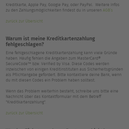
Kreditkarte, Apple Pay, Google Pay, oder PayPal. Weitere Infos
zu den Zahlungsmöglichkeiten findest du in unseren
AGB’s
zurück zur Übersicht
Warum ist meine Kreditkartenzahlung
fehlgeschlagen?
Eine fehlgeschlagene Kreditkartenzahlung kann viele Gründe
haben. Häufig fehlen die Angaben zum MasterCard®
SecureCode™ bzw. Verified by Visa. Diese Codes werden
inzwischen von einigen Kreditinstituten aus Sicherheitsgründen
als Pflichtangabe gefordert. Bitte kontaktiere deine Bank, wenn
du mit diesen Codes ein Problem haben solltest.
Wenn das Problem weiterhin besteht, schreibe uns bitte eine
Nachricht über das Kontaktformular mit dem Betreff
"Kreditkartenzahlung".
zurück zur Übersicht