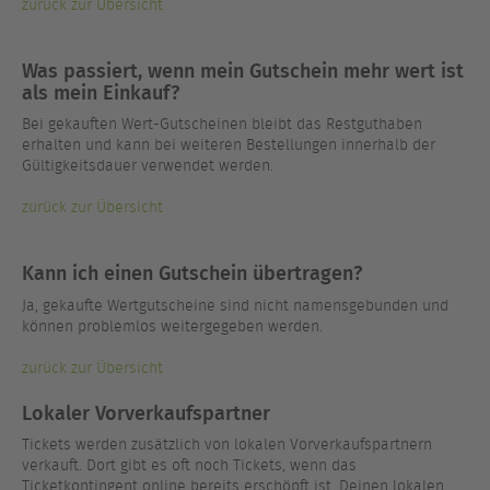
zurück zur Übersicht
Was passiert, wenn mein Gutschein mehr wert ist
als mein Einkauf?
Bei gekauften Wert-Gutscheinen bleibt das Restguthaben
erhalten und kann bei weiteren Bestellungen innerhalb der
Gültigkeitsdauer verwendet werden.
zurück zur Übersicht
Kann ich einen Gutschein übertragen?
Ja, gekaufte Wertgutscheine sind nicht namensgebunden und
können problemlos weitergegeben werden.
zurück zur Übersicht
Lokaler Vorverkaufspartner
Tickets werden zusätzlich von lokalen Vorverkaufspartnern
verkauft. Dort gibt es oft noch Tickets, wenn das
Ticketkontingent online bereits erschöpft ist. Deinen lokalen