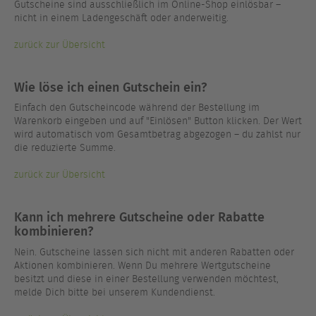
Gutscheine sind ausschließlich im Online-Shop einlösbar –
nicht in einem Ladengeschäft oder anderweitig.
zurück zur Übersicht
Wie löse ich einen Gutschein ein?
Einfach den Gutscheincode während der Bestellung im
Warenkorb eingeben und auf "Einlösen" Button klicken. Der Wert
wird automatisch vom Gesamtbetrag abgezogen – du zahlst nur
die reduzierte Summe.
zurück zur Übersicht
Kann ich mehrere Gutscheine oder Rabatte
kombinieren?
Nein. Gutscheine lassen sich nicht mit anderen Rabatten oder
Aktionen kombinieren. Wenn Du mehrere Wertgutscheine
besitzt und diese in einer Bestellung verwenden möchtest,
melde Dich bitte bei unserem Kundendienst.