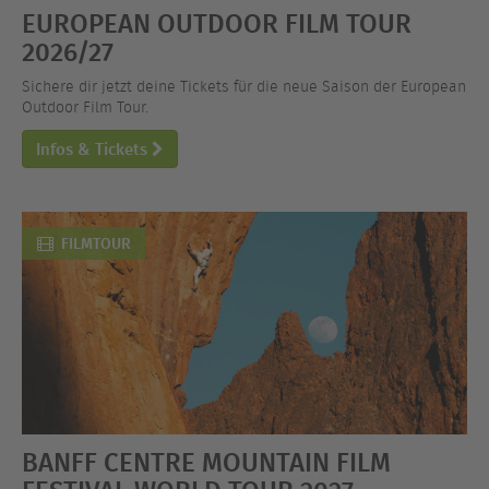
EUROPEAN OUTDOOR FILM TOUR
2026/27
Sichere dir jetzt deine Tickets für die neue Saison der European
Outdoor Film Tour.
Infos & Tickets
FILMTOUR
BANFF CENTRE MOUNTAIN FILM