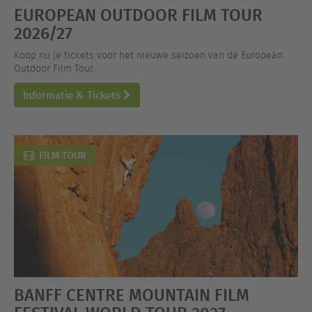
EUROPEAN OUTDOOR FILM TOUR
2026/27
Koop nu je tickets voor het nieuwe seizoen van de European
Outdoor Film Tour.
Informatie & Tickets
FILM TOUR
BANFF CENTRE MOUNTAIN FILM