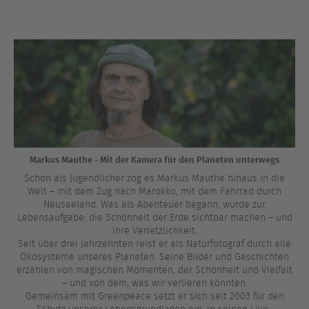
Markus Mauthe - Mit der Kamera für den Planeten unterwegs
Schon als Jugendlicher zog es Markus Mauthe hinaus in die
Welt – mit dem Zug nach Marokko, mit dem Fahrrad durch
Neuseeland. Was als Abenteuer begann, wurde zur
Lebensaufgabe: die Schönheit der Erde sichtbar machen – und
ihre Verletzlichkeit.
Seit über drei Jahrzehnten reist er als Naturfotograf durch alle
Ökosysteme unseres Planeten. Seine Bilder und Geschichten
erzählen von magischen Momenten, der Schönheit und Vielfalt
– und von dem, was wir verlieren könnten.
Gemeinsam mit Greenpeace setzt er sich seit 2003 für den