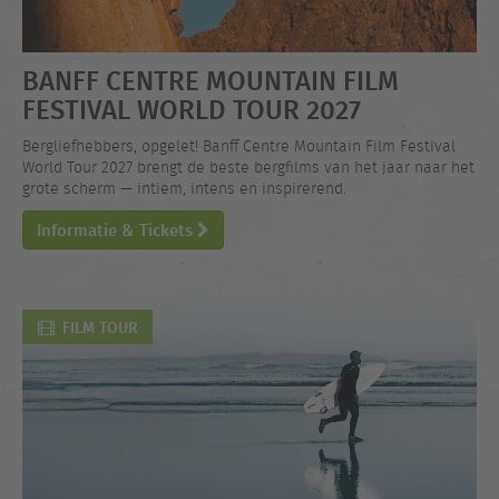
BANFF CENTRE MOUNTAIN FILM
FESTIVAL WORLD TOUR 2027
Bergliefhebbers, opgelet! Banff Centre Mountain Film Festival
World Tour 2027 brengt de beste bergfilms van het jaar naar het
grote scherm — intiem, intens en inspirerend.
Informatie & Tickets
FILM TOUR