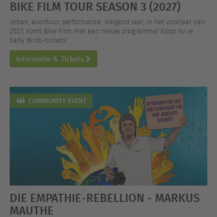
BIKE FILM TOUR SEASON 3 (2027)
Urban, avontuur, performance. Volgend jaar, in het voorjaar van
2027, komt Bike Film met een nieuw programma! Koop nu je
Early Birds-tickets!
Informatie & Tickets
COMMUNITY EVENT
DIE EMPATHIE-REBELLION - MARKUS
MAUTHE