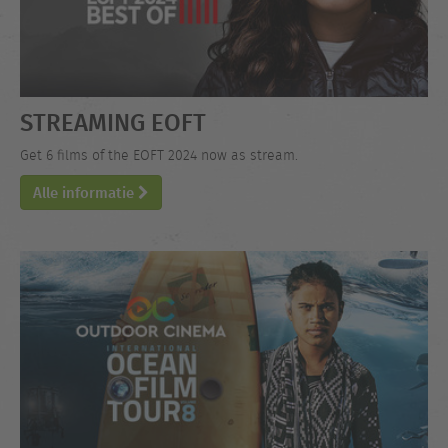
STREAMING EOFT
Get 6 films of the EOFT 2024 now as stream.
Alle informatie