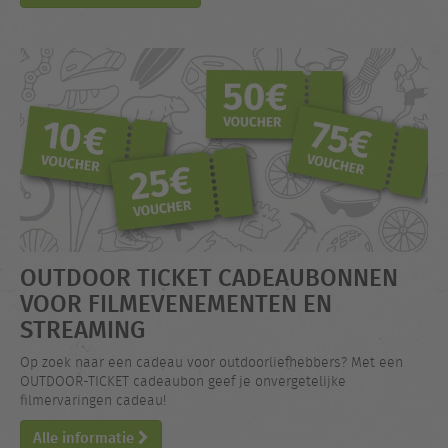
OUTDOOR TICKET CADEAUBONNEN
VOOR FILMEVENEMENTEN EN
STREAMING
Op zoek naar een cadeau voor outdoorliefhebbers? Met een
OUTDOOR-TICKET cadeaubon geef je onvergetelijke
filmervaringen cadeau!
Alle informatie