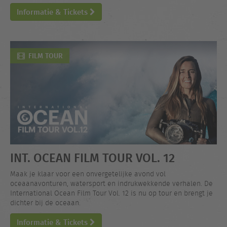
Informatie & Tickets
FILM TOUR
INT. OCEAN FILM TOUR VOL. 12
Maak je klaar voor een onvergetelijke avond vol
oceaanavonturen, watersport en indrukwekkende verhalen. De
International Ocean Film Tour Vol. 12 is nu op tour en brengt je
dichter bij de oceaan.
Informatie & Tickets