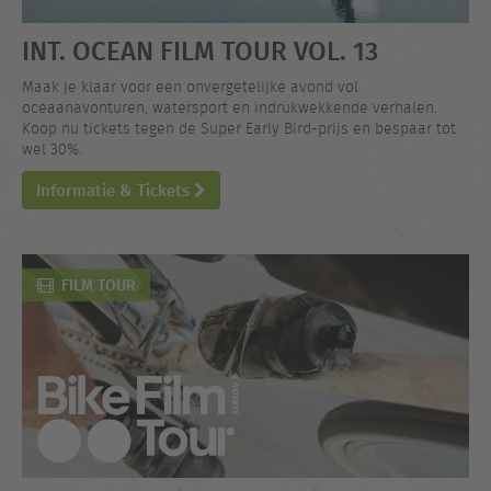
INT. OCEAN FILM TOUR VOL. 13
Maak je klaar voor een onvergetelijke avond vol
oceaanavonturen, watersport en indrukwekkende verhalen.
Koop nu tickets tegen de Super Early Bird-prijs en bespaar tot
wel 30%.
Informatie & Tickets
FILM TOUR