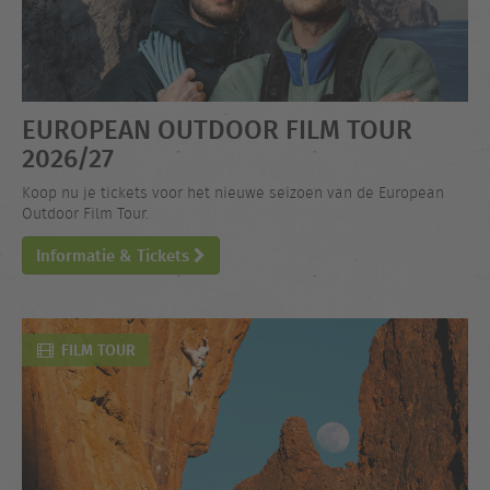
EUROPEAN OUTDOOR FILM TOUR
2026/27
Koop nu je tickets voor het nieuwe seizoen van de European
Outdoor Film Tour.
Informatie & Tickets
FILM TOUR