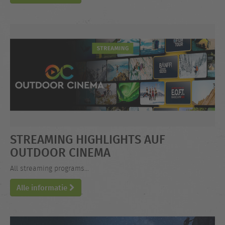
STREAMING HIGHLIGHTS AUF
OUTDOOR CINEMA
All streaming programs...
Alle informatie