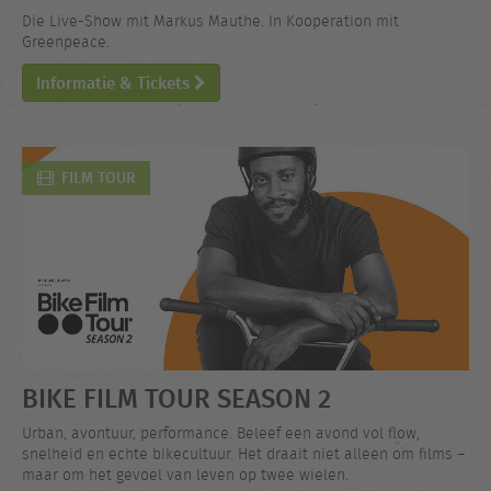
Die Live-Show mit Markus Mauthe. In Kooperation mit
Greenpeace.
Informatie & Tickets
FILM TOUR
BIKE FILM TOUR SEASON 2
Urban, avontuur, performance. Beleef een avond vol flow,
snelheid en echte bikecultuur. Het draait niet alleen om films –
maar om het gevoel van leven op twee wielen.