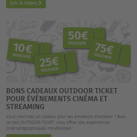
Info & billets
BONS CADEAUX OUTDOOR TICKET
POUR ÉVÉNEMENTS CINÉMA ET
STREAMING
Vous cherchez un cadeau pour les amateurs d’outdoor ? Avec
un bon OUTDOOR-TICKET, vous offrez des expériences
cinématographiques inoubliables !