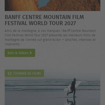
BANFF CENTRE MOUNTAIN FILM
FESTIVAL WORLD TOUR 2027
Amis de la montagne, à vos marques ! Banff Centre Mountain
Film Festival World Tour 2027 présente les meilleurs films de
montagne de l’année sur grand écran — proches, intenses et
inspirants.
Info & billets
TOURNÉE DE FILMS