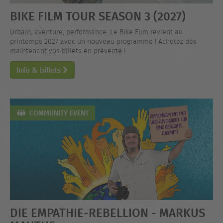
BIKE FILM TOUR SEASON 3 (2027)
Urbain, aventure, performance. Le Bike Film revient au
printemps 2027 avec un nouveau programme ! Achetez dès
maintenant vos billets en prévente !
Info & billets
COMMUNITY EVENT
DIE EMPATHIE-REBELLION - MARKUS