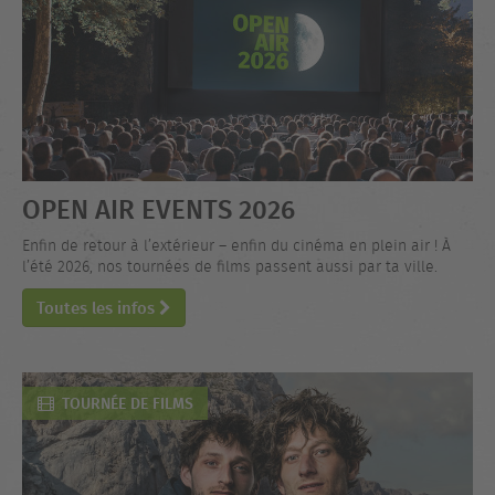
OPEN AIR EVENTS 2026
Enfin de retour à l’extérieur – enfin du cinéma en plein air ! À
l’été 2026, nos tournées de films passent aussi par ta ville.
Toutes les infos
TOURNÉE DE FILMS