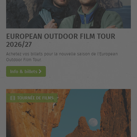
EUROPEAN OUTDOOR FILM TOUR
2026/27
Achetez vos billets pour la nouvelle saison de l'European
Outdoor Film Tour.
Info & billets
TOURNÉE DE FILMS