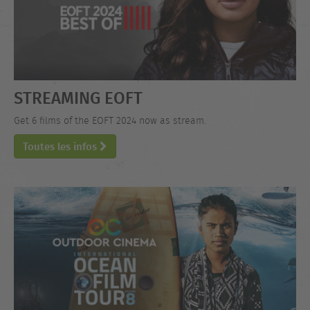
STREAMING EOFT
Get 6 films of the EOFT 2024 now as stream.
Toutes les infos