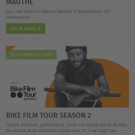
MAUTHE
Die Live-Show mit Markus Mauthe. In Kooperation mit
Greenpeace.
Info & billets
TOURNÉE DE FILMS
BIKE FILM TOUR SEASON 2
Urbain, aventure, performance. Vivez une soirée pleine de flow,
de vitesse et de véritable culture vélo. Ici, il ne s’agit pas