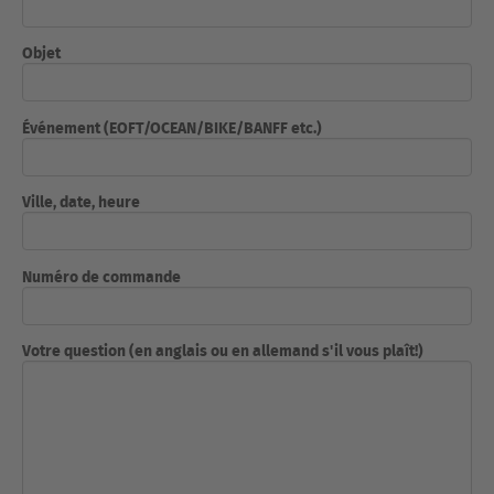
Objet
Événement (EOFT/OCEAN/BIKE/BANFF etc.)
Ville, date, heure
Numéro de commande
Votre question (en anglais ou en allemand s'il vous plaît!)