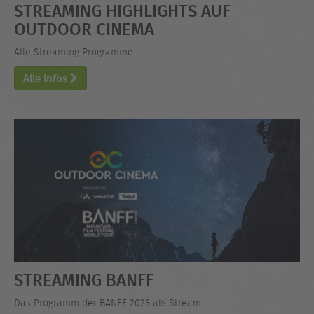
STREAMING HIGHLIGHTS AUF
OUTDOOR CINEMA
Alle Streaming Programme...
Alle Infos
STREAMING BANFF
Das Programm der BANFF 2026 als Stream.