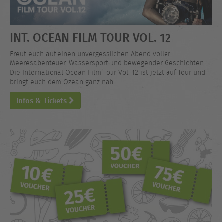
INT. OCEAN FILM TOUR VOL. 12
Freut euch auf einen unvergesslichen Abend voller
Meeresabenteuer, Wassersport und bewegender Geschichten.
Die International Ocean Film Tour Vol. 12 ist jetzt auf Tour und
bringt euch dem Ozean ganz nah.
Infos & Tickets