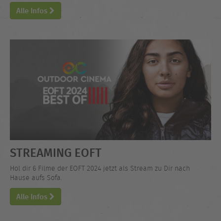
Alle Infos
STREAMING EOFT
Hol dir 6 Filme der EOFT 2024 jetzt als Stream zu Dir nach
Hause aufs Sofa.
Alle Infos