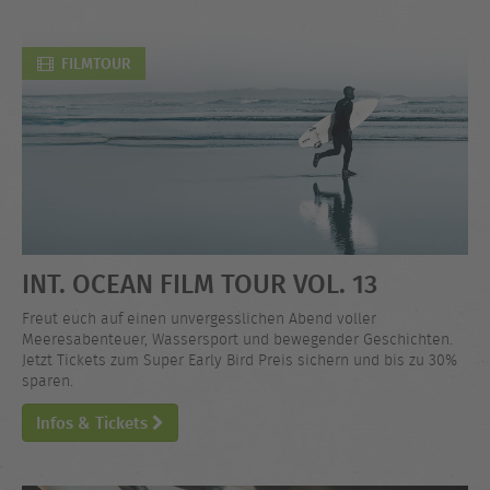
FILMTOUR
INT. OCEAN FILM TOUR VOL. 13
Freut euch auf einen unvergesslichen Abend voller
Meeresabenteuer, Wassersport und bewegender Geschichten.
Jetzt Tickets zum Super Early Bird Preis sichern und bis zu 30%
sparen.
Infos & Tickets