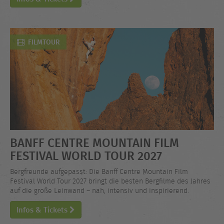
FILMTOUR
BANFF CENTRE MOUNTAIN FILM
FESTIVAL WORLD TOUR 2027
Bergfreunde aufgepasst: Die Banff Centre Mountain Film
Festival World Tour 2027 bringt die besten Bergfilme des Jahres
auf die große Leinwand – nah, intensiv und inspirierend.
Infos & Tickets