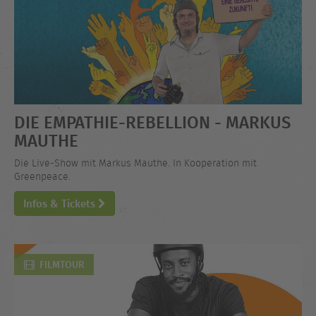
DIE EMPATHIE-REBELLION - MARKUS
MAUTHE
Die Live-Show mit Markus Mauthe. In Kooperation mit
Greenpeace.
Infos & Tickets
FILMTOUR