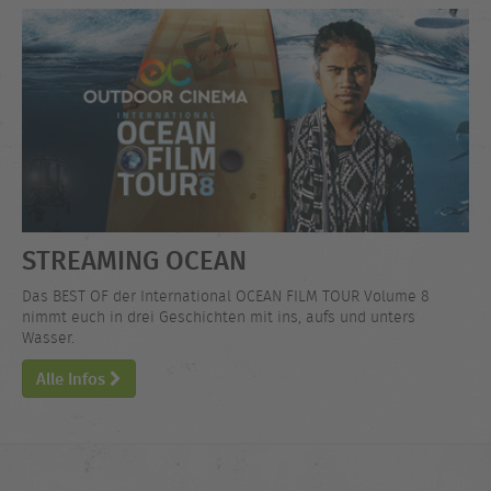
STREAMING OCEAN
Das BEST OF der International OCEAN FILM TOUR Volume 8
nimmt euch in drei Geschichten mit ins, aufs und unters
Wasser.
Alle Infos