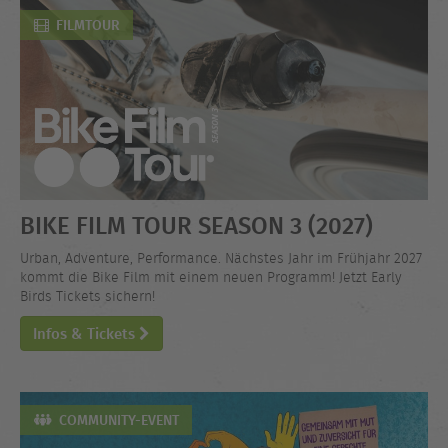
FILMTOUR
BIKE FILM TOUR SEASON 3 (2027)
Urban, Adventure, Performance. Nächstes Jahr im Frühjahr 2027
kommt die Bike Film mit einem neuen Programm! Jetzt Early
Birds Tickets sichern!
Infos & Tickets
COMMUNITY-EVENT