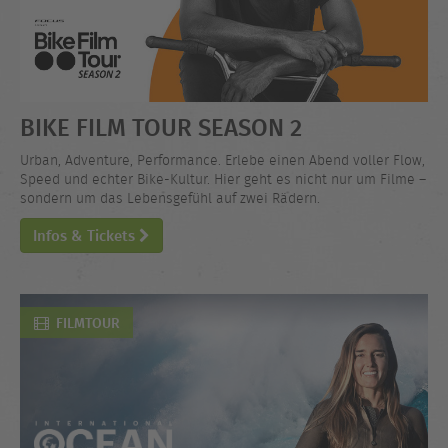
BIKE FILM TOUR SEASON 2
Urban, Adventure, Performance. Erlebe einen Abend voller Flow,
Speed und echter Bike-Kultur. Hier geht es nicht nur um Filme –
sondern um das Lebensgefühl auf zwei Rädern.
Infos & Tickets
FILMTOUR