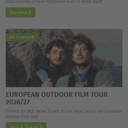
2026 kommen unsere Filmtouren auch in deine Stadt.
Alle Infos
FILMTOUR
EUROPEAN OUTDOOR FILM TOUR
2026/27
Sichere dir jetzt deine Tickets für die neue Saison der European
Outdoor Film Tour.
Infos & Tickets