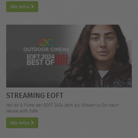
Alle Infos
STREAMING EOFT
Hol dir 6 Filme der EOFT 2024 jetzt als Stream zu Dir nach
Hause aufs Sofa.
Alle Infos