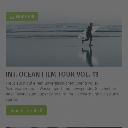
FILMTOUR
INT. OCEAN FILM TOUR VOL. 13
Freut euch auf einen unvergesslichen Abend voller
Meeresabenteuer, Wassersport und bewegender Geschichten.
Jetzt Tickets zum Super Early Bird Preis sichern und bis zu 30%
sparen.
Infos & Tickets