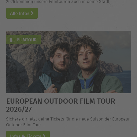
2026 kommen unsere Filmtouren auch in deine Stadt.
Alle Infos
FILMTOUR
EUROPEAN OUTDOOR FILM TOUR
2026/27
Sichere dir jetzt deine Tickets für die neue Saison der European
Outdoor Film Tour.
Infos & Tickets