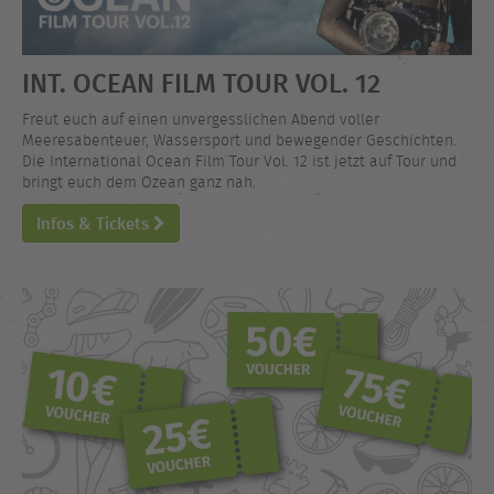
INT. OCEAN FILM TOUR VOL. 12
Freut euch auf einen unvergesslichen Abend voller
Meeresabenteuer, Wassersport und bewegender Geschichten.
Die International Ocean Film Tour Vol. 12 ist jetzt auf Tour und
bringt euch dem Ozean ganz nah.
Infos & Tickets