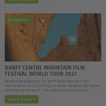
FILMTOUR
BANFF CENTRE MOUNTAIN FILM
FESTIVAL WORLD TOUR 2027
Bergfreunde aufgepasst: Die Banff Centre Mountain Film
Festival World Tour 2027 bringt die besten Bergfilme des Jahres
auf die große Leinwand – nah, intensiv und inspirierend.
Infos & Tickets