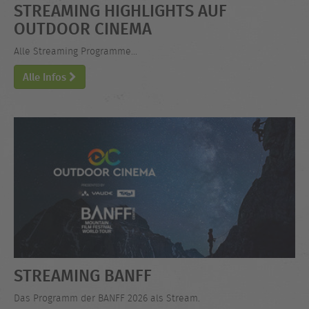
STREAMING HIGHLIGHTS AUF
OUTDOOR CINEMA
Alle Streaming Programme...
Alle Infos
STREAMING BANFF
Das Programm der BANFF 2026 als Stream.