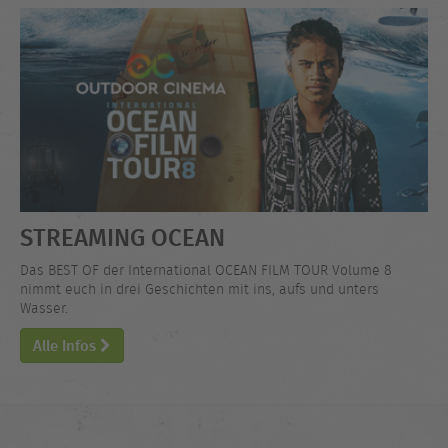
STREAMING OCEAN
Das BEST OF der International OCEAN FILM TOUR Volume 8
nimmt euch in drei Geschichten mit ins, aufs und unters
Wasser.
Alle Infos