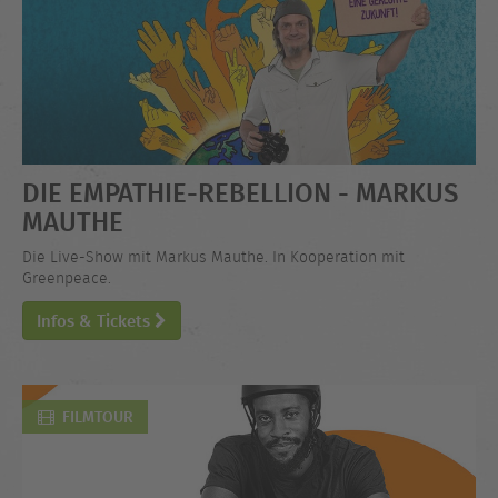
DIE EMPATHIE-REBELLION - MARKUS
MAUTHE
Die Live-Show mit Markus Mauthe. In Kooperation mit
Greenpeace.
Infos & Tickets
FILMTOUR