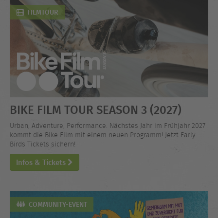
FILMTOUR
BIKE FILM TOUR SEASON 3 (2027)
Urban, Adventure, Performance. Nächstes Jahr im Frühjahr 2027
kommt die Bike Film mit einem neuen Programm! Jetzt Early
Birds Tickets sichern!
Infos & Tickets
COMMUNITY-EVENT