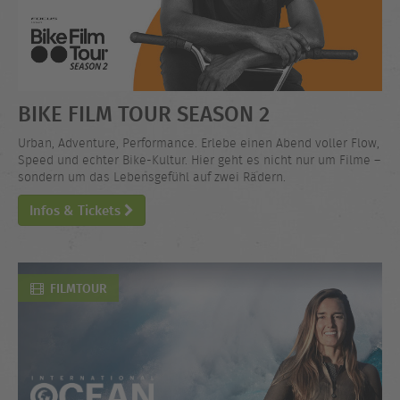
BIKE FILM TOUR SEASON 2
Urban, Adventure, Performance. Erlebe einen Abend voller Flow,
Speed und echter Bike-Kultur. Hier geht es nicht nur um Filme –
sondern um das Lebensgefühl auf zwei Rädern.
Infos & Tickets
FILMTOUR