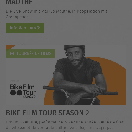
MAUTHE
Die Live-Show mit Markus Mauthe. In Kooperation mit
Greenpeace.
Info & billets
TOURNÉE DE FILMS
BIKE FILM TOUR SEASON 2
Urbain, aventure, performance. Vivez une soirée pleine de flow,
de vitesse et de véritable culture vélo. Ici, il ne s’agit pas