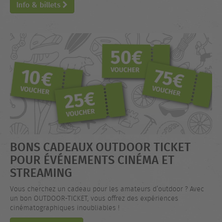
Info & billets
BONS CADEAUX OUTDOOR TICKET
POUR ÉVÉNEMENTS CINÉMA ET
STREAMING
Vous cherchez un cadeau pour les amateurs d’outdoor ? Avec
un bon OUTDOOR-TICKET, vous offrez des expériences
cinématographiques inoubliables !