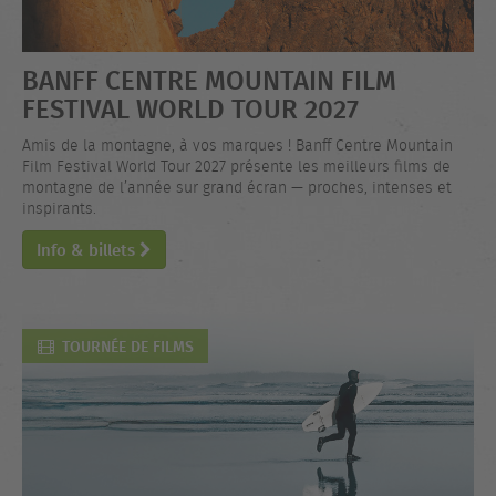
BANFF CENTRE MOUNTAIN FILM
FESTIVAL WORLD TOUR 2027
Amis de la montagne, à vos marques ! Banff Centre Mountain
Film Festival World Tour 2027 présente les meilleurs films de
montagne de l’année sur grand écran — proches, intenses et
inspirants.
Info & billets
TOURNÉE DE FILMS