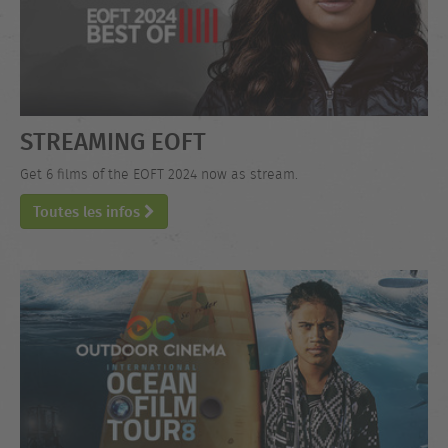
STREAMING EOFT
Get 6 films of the EOFT 2024 now as stream.
Toutes les infos