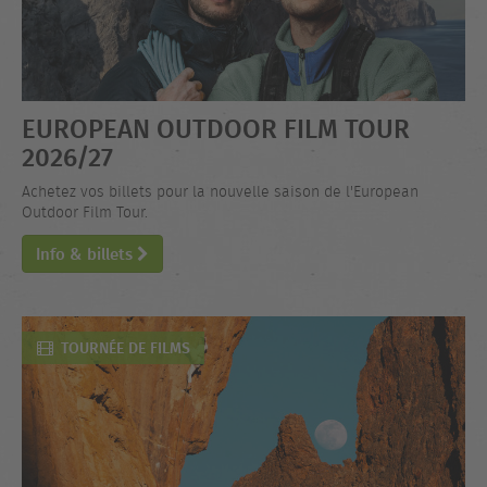
EUROPEAN OUTDOOR FILM TOUR
2026/27
Achetez vos billets pour la nouvelle saison de l'European
Outdoor Film Tour.
Info & billets
TOURNÉE DE FILMS