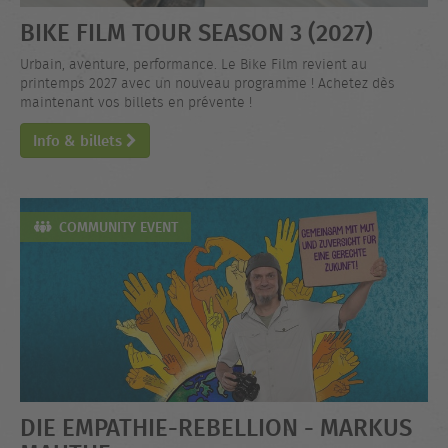
BIKE FILM TOUR SEASON 3 (2027)
Urbain, aventure, performance. Le Bike Film revient au
printemps 2027 avec un nouveau programme ! Achetez dès
maintenant vos billets en prévente !
Info & billets
COMMUNITY EVENT
DIE EMPATHIE-REBELLION - MARKUS