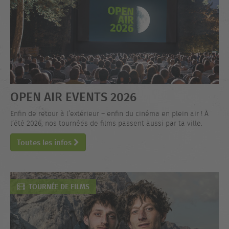
OPEN AIR EVENTS 2026
Enfin de retour à l’extérieur – enfin du cinéma en plein air ! À
l’été 2026, nos tournées de films passent aussi par ta ville.
Toutes les infos
TOURNÉE DE FILMS