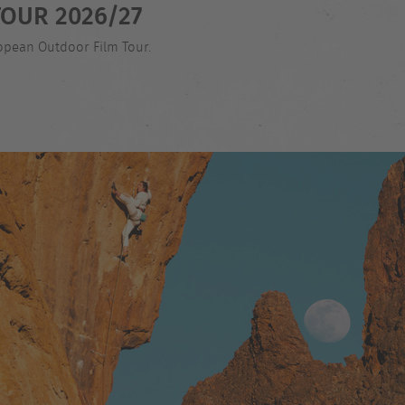
OUR 2026/27
ropean Outdoor Film Tour.