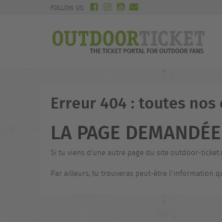
FOLLOW US:
Erreur 404 : toutes nos
LA PAGE DEMANDÉE 
Si tu viens d'une autre page du site outdoor-ticket.
Par ailleurs, tu trouveras peut-être l'information