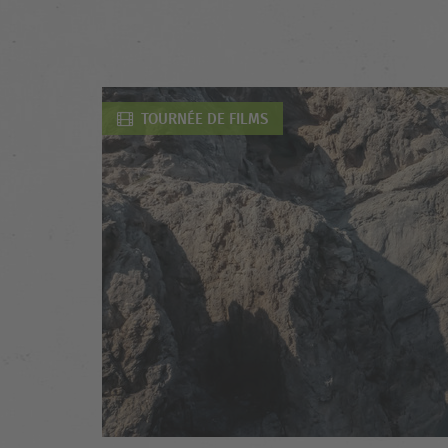
TOURNÉE DE FILMS