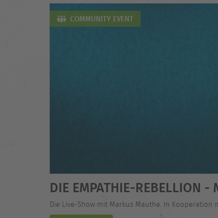
COMMUNITY EVENT
DIE EMPATHIE-REBELLION 
Die Live-Show mit Markus Mauthe. In Kooperation 