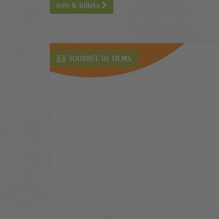
Info & billets
TOURNÉE DE FILMS