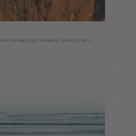
lms de montagne de l’année sur grand écran —