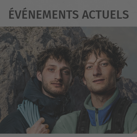
ÉVÉNEMENTS ACTUELS