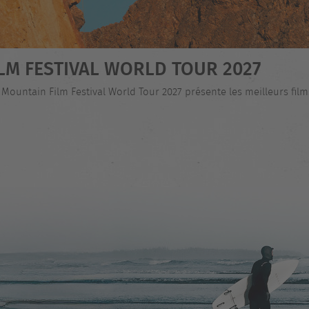
LM FESTIVAL WORLD TOUR 2027
 Mountain Film Festival World Tour 2027 présente les meilleurs fi