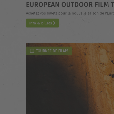
EUROPEAN OUTDOOR FILM T
Achetez vos billets pour la nouvelle saison de l'Eu
Info & billets
TOURNÉE DE FILMS