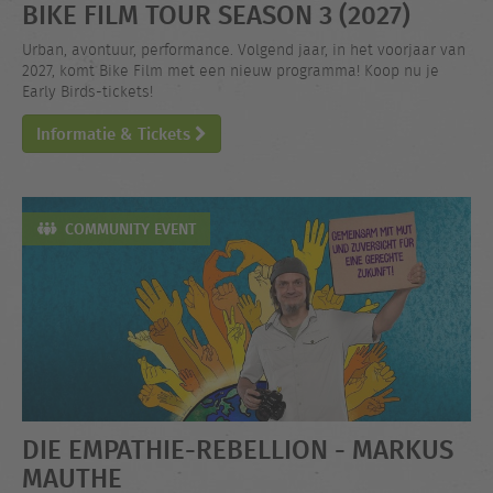
BIKE FILM TOUR SEASON 3 (2027)
Urban, avontuur, performance. Volgend jaar, in het voorjaar van
2027, komt Bike Film met een nieuw programma! Koop nu je
Early Birds-tickets!
Informatie & Tickets
COMMUNITY EVENT
DIE EMPATHIE-REBELLION - MARKUS
MAUTHE