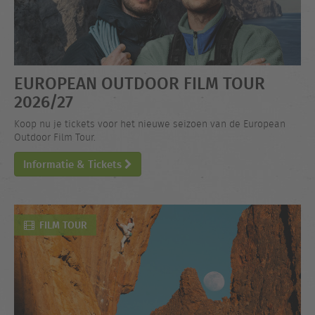
EUROPEAN OUTDOOR FILM TOUR
2026/27
Koop nu je tickets voor het nieuwe seizoen van de European
Outdoor Film Tour.
Informatie & Tickets
FILM TOUR