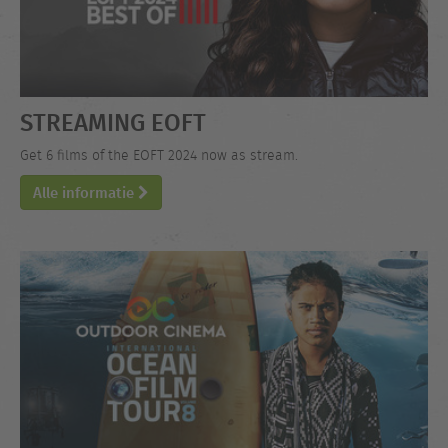
STREAMING EOFT
Get 6 films of the EOFT 2024 now as stream.
Alle informatie