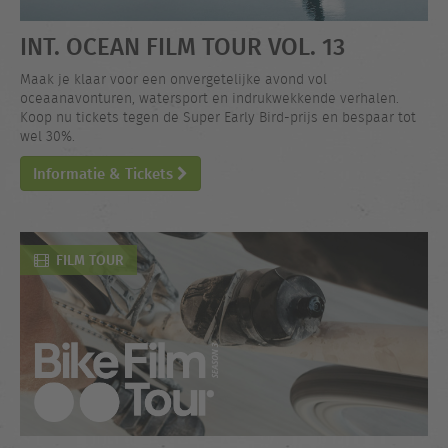
INT. OCEAN FILM TOUR VOL. 13
Maak je klaar voor een onvergetelijke avond vol
oceaanavonturen, watersport en indrukwekkende verhalen.
Koop nu tickets tegen de Super Early Bird-prijs en bespaar tot
wel 30%.
Informatie & Tickets
FILM TOUR