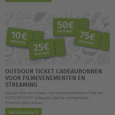
OUTDOOR TICKET CADEAUBONNEN
VOOR FILMEVENEMENTEN EN
STREAMING
Op zoek naar een cadeau voor outdoorliefhebbers? Met een
OUTDOOR-TICKET cadeaubon geef je onvergetelijke
filmervaringen cadeau!
Alle informatie