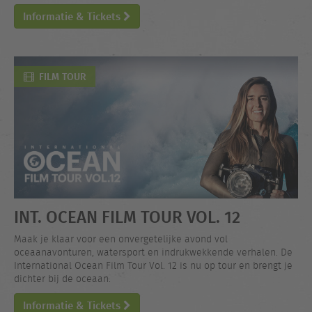
Informatie & Tickets
FILM TOUR
INT. OCEAN FILM TOUR VOL. 12
Maak je klaar voor een onvergetelijke avond vol
oceaanavonturen, watersport en indrukwekkende verhalen. De
International Ocean Film Tour Vol. 12 is nu op tour en brengt je
dichter bij de oceaan.
Informatie & Tickets