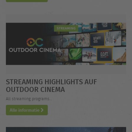
STREAMING HIGHLIGHTS AUF
OUTDOOR CINEMA
All streaming programs...
Alle informatie