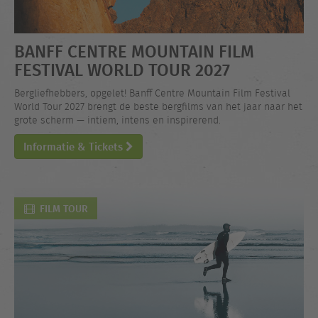
BANFF CENTRE MOUNTAIN FILM
FESTIVAL WORLD TOUR 2027
Bergliefhebbers, opgelet! Banff Centre Mountain Film Festival
World Tour 2027 brengt de beste bergfilms van het jaar naar het
grote scherm — intiem, intens en inspirerend.
Informatie & Tickets
FILM TOUR