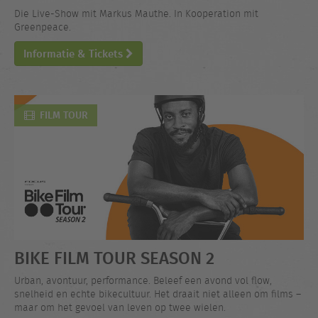
Die Live-Show mit Markus Mauthe. In Kooperation mit
Greenpeace.
Informatie & Tickets
FILM TOUR
BIKE FILM TOUR SEASON 2
Urban, avontuur, performance. Beleef een avond vol flow,
snelheid en echte bikecultuur. Het draait niet alleen om films –
maar om het gevoel van leven op twee wielen.