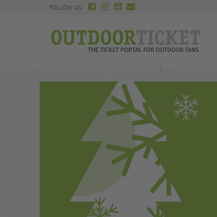
FOLLOW US: