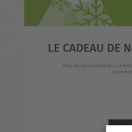
LE CADEAU DE N
Pour les amis comme pour la famille
notre emb