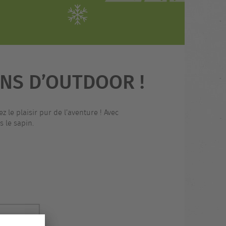
ANS D’OUTDOOR !
 le plaisir pur de l’aventure ! Avec
 le sapin.