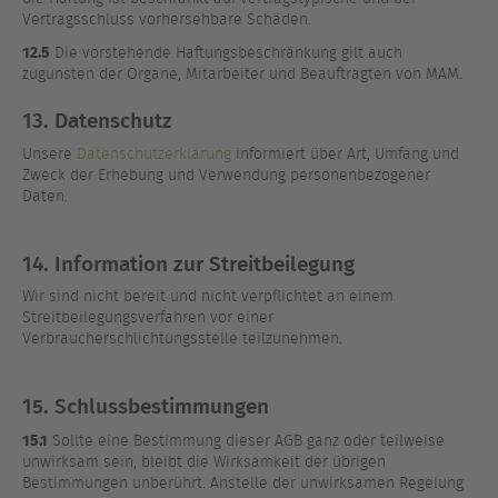
Vertragsschluss vorhersehbare Schäden.
12.5
Die vorstehende Haftungsbeschränkung gilt auch
zugunsten der Organe, Mitarbeiter und Beauftragten von MAM.
13. Datenschutz
Unsere
Datenschutzerklärung
informiert über Art, Umfang und
Zweck der Erhebung und Verwendung personenbezogener
Daten.
14. Information zur Streitbeilegung
Wir sind nicht bereit und nicht verpflichtet an einem
Streitbeilegungsverfahren vor einer
Verbraucherschlichtungsstelle teilzunehmen.
15. Schlussbestimmungen
15.1
Sollte eine Bestimmung dieser AGB ganz oder teilweise
unwirksam sein, bleibt die Wirksamkeit der übrigen
Bestimmungen unberührt. Anstelle der unwirksamen Regelung