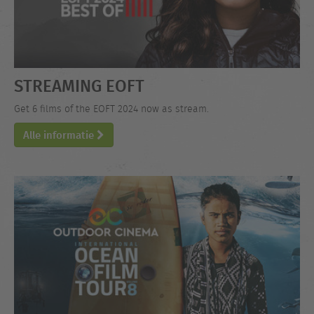
STREAMING EOFT
Get 6 films of the EOFT 2024 now as stream.
Alle informatie