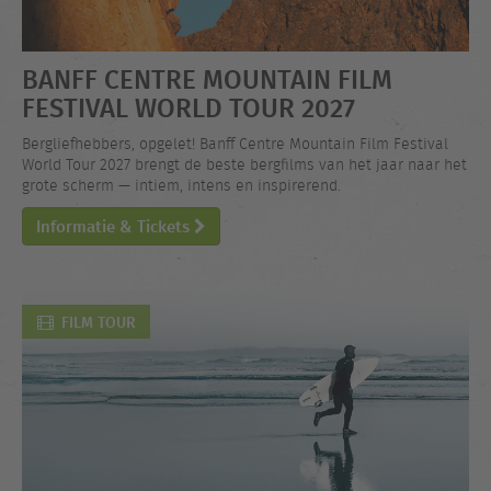
BANFF CENTRE MOUNTAIN FILM
FESTIVAL WORLD TOUR 2027
Bergliefhebbers, opgelet! Banff Centre Mountain Film Festival
World Tour 2027 brengt de beste bergfilms van het jaar naar het
grote scherm — intiem, intens en inspirerend.
Informatie & Tickets
FILM TOUR