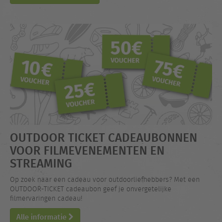
OUTDOOR TICKET CADEAUBONNEN
VOOR FILMEVENEMENTEN EN
STREAMING
Op zoek naar een cadeau voor outdoorliefhebbers? Met een
OUTDOOR-TICKET cadeaubon geef je onvergetelijke
filmervaringen cadeau!
Alle informatie