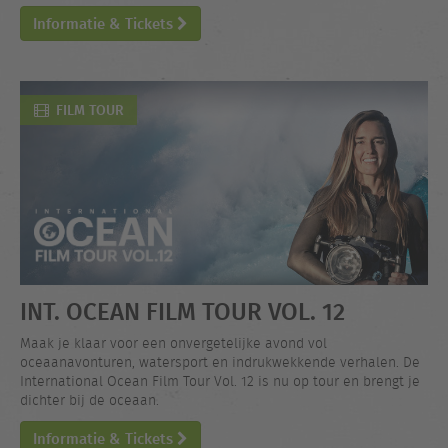
Informatie & Tickets
FILM TOUR
INT. OCEAN FILM TOUR VOL. 12
Maak je klaar voor een onvergetelijke avond vol
oceaanavonturen, watersport en indrukwekkende verhalen. De
International Ocean Film Tour Vol. 12 is nu op tour en brengt je
dichter bij de oceaan.
Informatie & Tickets