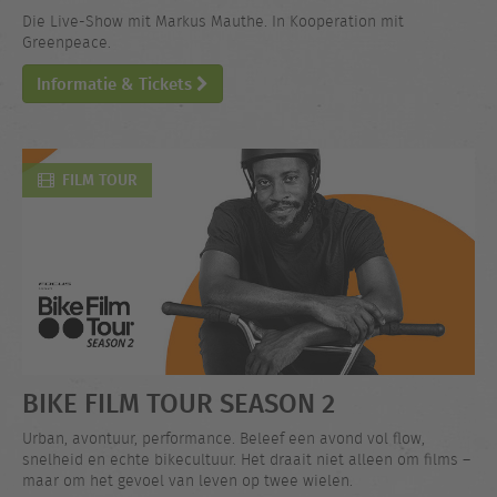
Die Live-Show mit Markus Mauthe. In Kooperation mit
Greenpeace.
Informatie & Tickets
FILM TOUR
BIKE FILM TOUR SEASON 2
Urban, avontuur, performance. Beleef een avond vol flow,
snelheid en echte bikecultuur. Het draait niet alleen om films –
maar om het gevoel van leven op twee wielen.