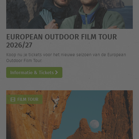
EUROPEAN OUTDOOR FILM TOUR
2026/27
Koop nu je tickets voor het nieuwe seizoen van de European
Outdoor Film Tour.
Informatie & Tickets
FILM TOUR