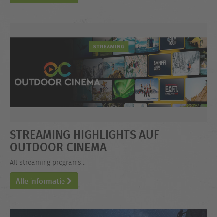
STREAMING HIGHLIGHTS AUF
OUTDOOR CINEMA
All streaming programs...
Alle informatie