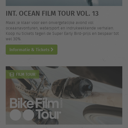
INT. OCEAN FILM TOUR VOL. 13
Maak je klaar voor een onvergetelijke avond vol
oceaanavonturen, watersport en indrukwekkende verhalen.
Koop nu tickets tegen de Super Early Bird-prijs en bespaar tot
wel 30%.
Informatie & Tickets
FILM TOUR