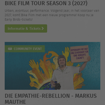
BIKE FILM TOUR SEASON 3 (2027)
Urban, avontuur, performance. Volgend jaar, in het voorjaar van
2027, komt Bike Film met een nieuw programma! Koop nu je
Early Birds-tickets!
Informatie & Tickets
COMMUNITY EVENT
DIE EMPATHIE-REBELLION - MARKUS
MAUTHE