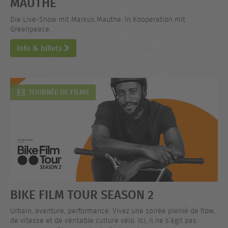
MAUTHE
Die Live-Show mit Markus Mauthe. In Kooperation mit
Greenpeace.
Info & billets
TOURNÉE DE FILMS
BIKE FILM TOUR SEASON 2
Urbain, aventure, performance. Vivez une soirée pleine de flow,
de vitesse et de véritable culture vélo. Ici, il ne s’agit pas