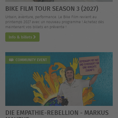
BIKE FILM TOUR SEASON 3 (2027)
Urbain, aventure, performance. Le Bike Film revient au
printemps 2027 avec un nouveau programme ! Achetez dès
maintenant vos billets en prévente !
Info & billets
COMMUNITY EVENT
DIE EMPATHIE-REBELLION - MARKUS