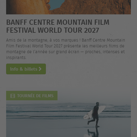
BANFF CENTRE MOUNTAIN FILM
FESTIVAL WORLD TOUR 2027
Amis de la montagne, à vos marques ! Banff Centre Mountain
Film Festival World Tour 2027 présente les meilleurs films de
montagne de l’année sur grand écran — proches, intenses et
inspirants.
Info & billets
TOURNÉE DE FILMS