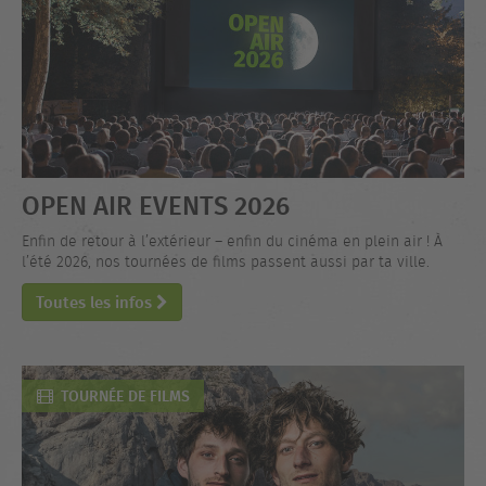
OPEN AIR EVENTS 2026
Enfin de retour à l’extérieur – enfin du cinéma en plein air ! À
l’été 2026, nos tournées de films passent aussi par ta ville.
Toutes les infos
TOURNÉE DE FILMS