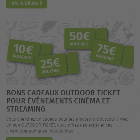
Info & billets
BONS CADEAUX OUTDOOR TICKET
POUR ÉVÉNEMENTS CINÉMA ET
STREAMING
Vous cherchez un cadeau pour les amateurs d’outdoor ? Avec
un bon OUTDOOR-TICKET, vous offrez des expériences
cinématographiques inoubliables !