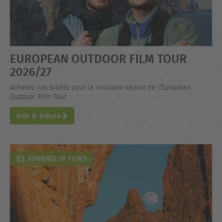
EUROPEAN OUTDOOR FILM TOUR
2026/27
Achetez vos billets pour la nouvelle saison de l'European
Outdoor Film Tour.
Info & billets
TOURNÉE DE FILMS