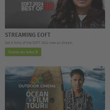
STREAMING EOFT
Get 6 films of the EOFT 2024 now as stream.
Toutes les infos