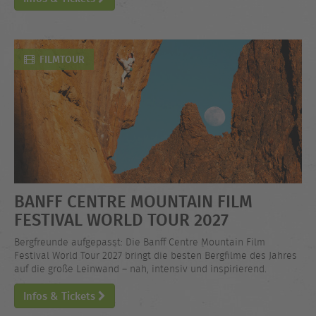
FILMTOUR
BANFF CENTRE MOUNTAIN FILM
FESTIVAL WORLD TOUR 2027
Bergfreunde aufgepasst: Die Banff Centre Mountain Film
Festival World Tour 2027 bringt die besten Bergfilme des Jahres
auf die große Leinwand – nah, intensiv und inspirierend.
Infos & Tickets