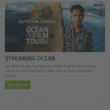
STREAMING OCEAN
Das BEST OF der International OCEAN FILM TOUR Volume 8
nimmt euch in drei Geschichten mit ins, aufs und unters
Wasser.
Alle Infos