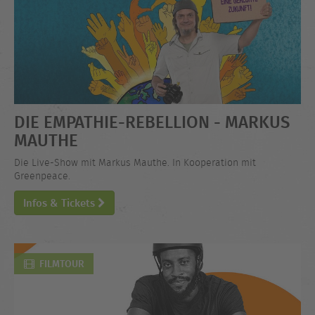
DIE EMPATHIE-REBELLION - MARKUS
MAUTHE
Die Live-Show mit Markus Mauthe. In Kooperation mit
Greenpeace.
Infos & Tickets
FILMTOUR