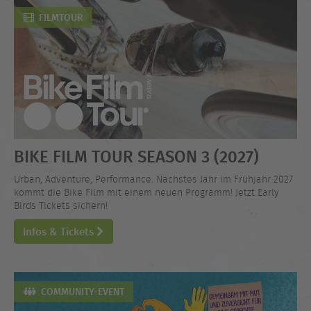
FILMTOUR
BIKE FILM TOUR SEASON 3 (2027)
Urban, Adventure, Performance. Nächstes Jahr im Frühjahr 2027
kommt die Bike Film mit einem neuen Programm! Jetzt Early
Birds Tickets sichern!
Infos & Tickets
COMMUNITY-EVENT