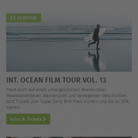
FILMTOUR
INT. OCEAN FILM TOUR VOL. 13
Freut euch auf einen unvergesslichen Abend voller
Meeresabenteuer, Wassersport und bewegender Geschichten.
Jetzt Tickets zum Super Early Bird Preis sichern und bis zu 30%
sparen.
Infos & Tickets