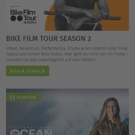
BIKE FILM TOUR SEASON 2
Urban, Adventure, Performance. Erlebe einen Abend voller Flow,
Speed und echter Bike-Kultur. Hier geht es nicht nur um Filme –
sondern um das Lebensgefühl auf zwei Rädern.
Infos & Tickets
FILMTOUR