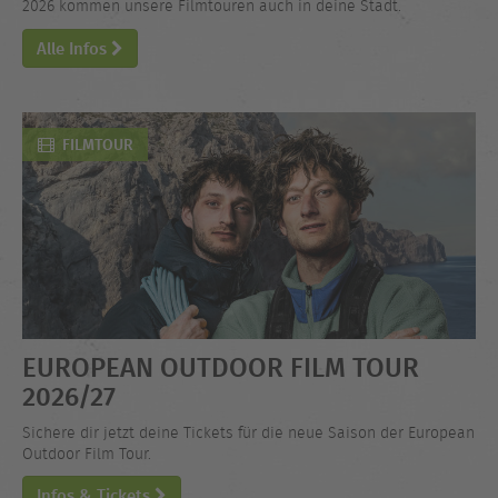
2026 kommen unsere Filmtouren auch in deine Stadt.
Alle Infos
FILMTOUR
EUROPEAN OUTDOOR FILM TOUR
2026/27
Sichere dir jetzt deine Tickets für die neue Saison der European
Outdoor Film Tour.
Infos & Tickets