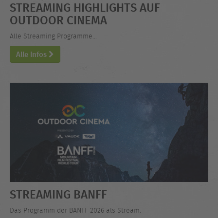
STREAMING HIGHLIGHTS AUF
OUTDOOR CINEMA
Alle Streaming Programme...
Alle Infos
STREAMING BANFF
Das Programm der BANFF 2026 als Stream.