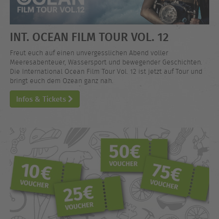
INT. OCEAN FILM TOUR VOL. 12
Freut euch auf einen unvergesslichen Abend voller
Meeresabenteuer, Wassersport und bewegender Geschichten.
Die International Ocean Film Tour Vol. 12 ist jetzt auf Tour und
bringt euch dem Ozean ganz nah.
Infos & Tickets