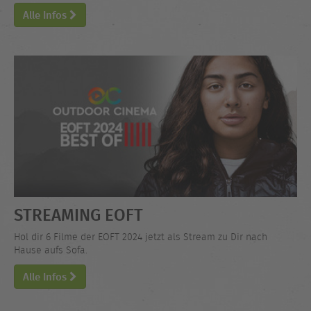
Alle Infos
STREAMING EOFT
Hol dir 6 Filme der EOFT 2024 jetzt als Stream zu Dir nach
Hause aufs Sofa.
Alle Infos