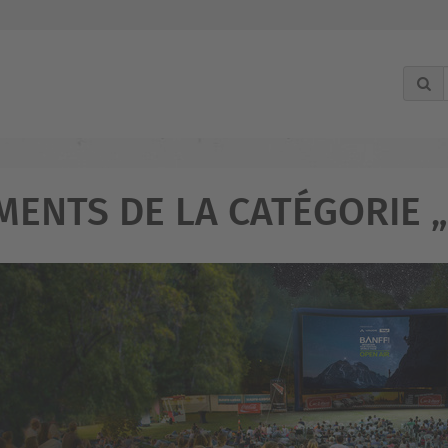
ENTS DE LA CATÉGORIE „