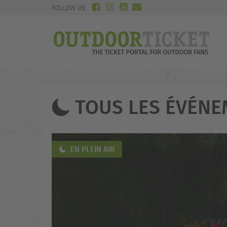
FOLLOW US:
TOUS LES ÉVÉNEM
EN PLEIN AIR