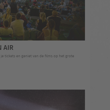
 AIR
e tickets en geniet van de films op het grote