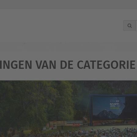
INGEN VAN DE CATEGORIE