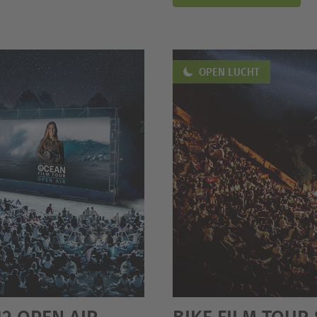
OPEN LUCHT
12 OPEN AIR
BIKE FILM TOUR