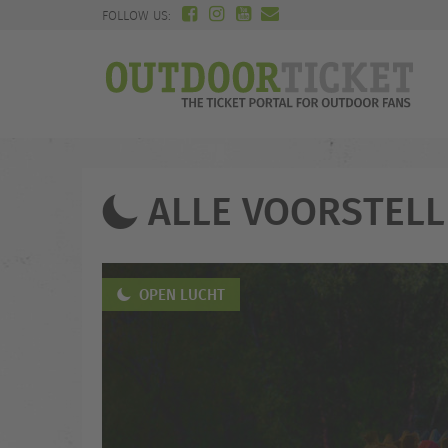
FOLLOW US:
ALLE VOORSTELL
OPEN LUCHT