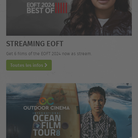
STREAMING EOFT
Get 6 films of the EOFT 2024 now as stream.
Toutes les infos