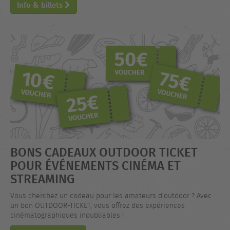
Info & billets
BONS CADEAUX OUTDOOR TICKET
POUR ÉVÉNEMENTS CINÉMA ET
STREAMING
Vous cherchez un cadeau pour les amateurs d’outdoor ? Avec
un bon OUTDOOR-TICKET, vous offrez des expériences
cinématographiques inoubliables !