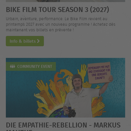
BIKE FILM TOUR SEASON 3 (2027)
Urbain, aventure, performance. Le Bike Film revient au
printemps 2027 avec un nouveau programme ! Achetez dès
maintenant vos billets en prévente !
Info & billets
COMMUNITY EVENT
DIE EMPATHIE-REBELLION - MARKUS