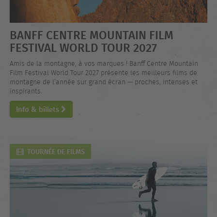
BANFF CENTRE MOUNTAIN FILM
FESTIVAL WORLD TOUR 2027
Amis de la montagne, à vos marques ! Banff Centre Mountain
Film Festival World Tour 2027 présente les meilleurs films de
montagne de l’année sur grand écran — proches, intenses et
inspirants.
Info & billets
TOURNÉE DE FILMS