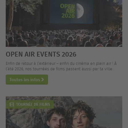
OPEN AIR EVENTS 2026
Enfin de retour à l’extérieur – enfin du cinéma en plein air ! À
l’été 2026, nos tournées de films passent aussi par ta ville.
Toutes les infos
TOURNÉE DE FILMS