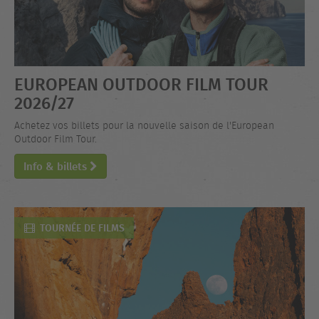
EUROPEAN OUTDOOR FILM TOUR
2026/27
Achetez vos billets pour la nouvelle saison de l'European
Outdoor Film Tour.
Info & billets
TOURNÉE DE FILMS