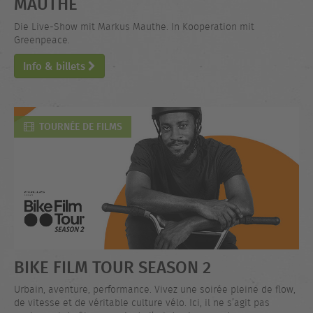
MAUTHE
Die Live-Show mit Markus Mauthe. In Kooperation mit
Greenpeace.
Info & billets
TOURNÉE DE FILMS
BIKE FILM TOUR SEASON 2
Urbain, aventure, performance. Vivez une soirée pleine de flow,
de vitesse et de véritable culture vélo. Ici, il ne s’agit pas