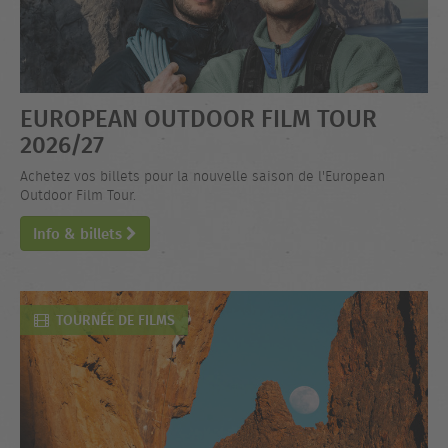
EUROPEAN OUTDOOR FILM TOUR
2026/27
Achetez vos billets pour la nouvelle saison de l'European
Outdoor Film Tour.
Info & billets
TOURNÉE DE FILMS