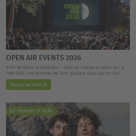
OPEN AIR EVENTS 2026
Enfin de retour à l’extérieur – enfin du cinéma en plein air ! À
l’été 2026, nos tournées de films passent aussi par ta ville.
Toutes les infos
TOURNÉE DE FILMS