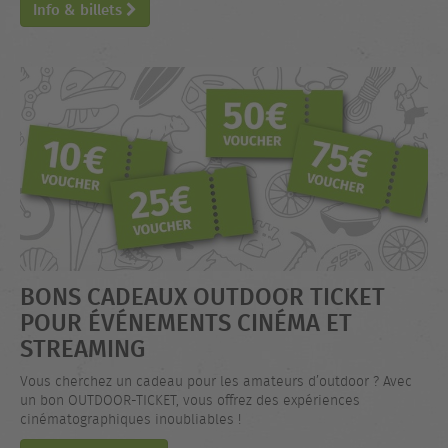
Info & billets
BONS CADEAUX OUTDOOR TICKET
POUR ÉVÉNEMENTS CINÉMA ET
STREAMING
Vous cherchez un cadeau pour les amateurs d’outdoor ? Avec
un bon OUTDOOR-TICKET, vous offrez des expériences
cinématographiques inoubliables !