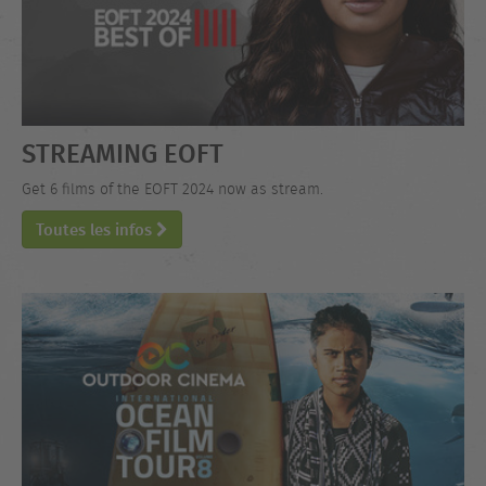
STREAMING EOFT
Get 6 films of the EOFT 2024 now as stream.
Toutes les infos