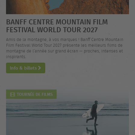
BANFF CENTRE MOUNTAIN FILM
FESTIVAL WORLD TOUR 2027
Amis de la montagne, à vos marques ! Banff Centre Mountain
Film Festival World Tour 2027 présente les meilleurs films de
montagne de l’année sur grand écran — proches, intenses et
inspirants.
Info & billets
TOURNÉE DE FILMS