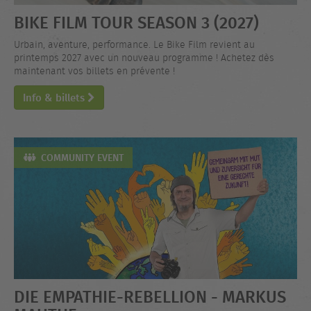
BIKE FILM TOUR SEASON 3 (2027)
Urbain, aventure, performance. Le Bike Film revient au
printemps 2027 avec un nouveau programme ! Achetez dès
maintenant vos billets en prévente !
Info & billets
COMMUNITY EVENT
DIE EMPATHIE-REBELLION - MARKUS