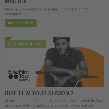
MAUTHE
Die Live-Show mit Markus Mauthe. In Kooperation mit
Greenpeace.
Info & billets
TOURNÉE DE FILMS
BIKE FILM TOUR SEASON 2
Urbain, aventure, performance. Vivez une soirée pleine de flow,
de vitesse et de véritable culture vélo. Ici, il ne s’agit pas