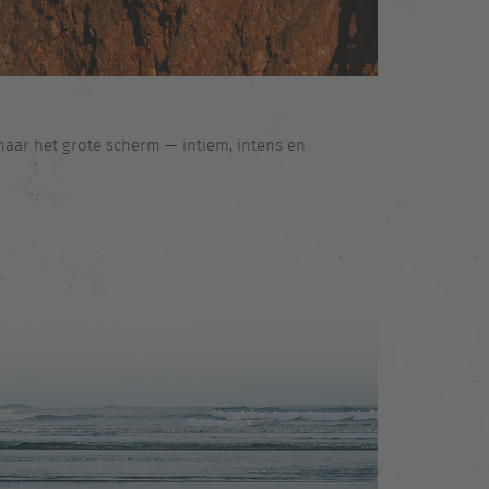
 naar het grote scherm — intiem, intens en