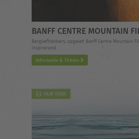
BANFF CENTRE MOUNTAIN FI
Bergliefhebbers, opgelet! Banff Centre Mountain Fi
inspirerend.
Informatie & Tickets
FILM TOUR