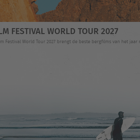
LM FESTIVAL WORLD TOUR 2027
lm Festival World Tour 2027 brengt de beste bergfilms van het jaar