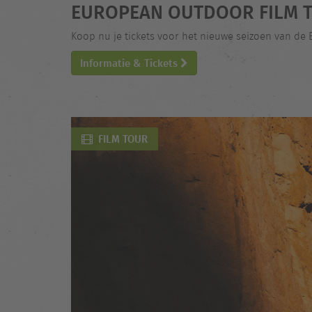
EUROPEAN OUTDOOR FILM T
Koop nu je tickets voor het nieuwe seizoen van de
Informatie & Tickets
FILM TOUR