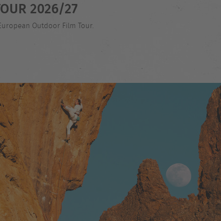
OUR 2026/27
 European Outdoor Film Tour.