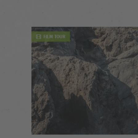
FILM TOUR