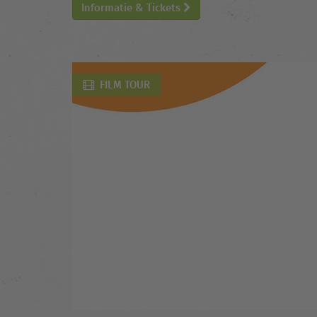
Informatie & Tickets
FILM TOUR