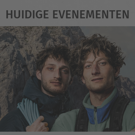
HUIDIGE EVENEMENTEN