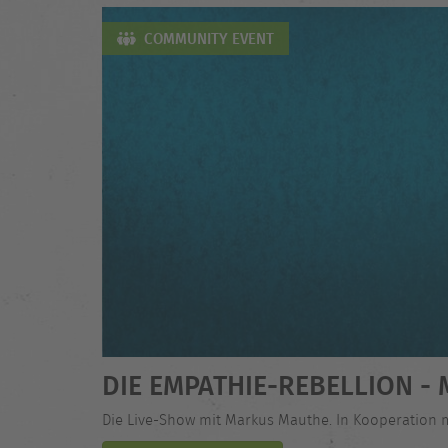
COMMUNITY EVENT
DIE EMPATHIE-REBELLION 
Die Live-Show mit Markus Mauthe. In Kooperation 