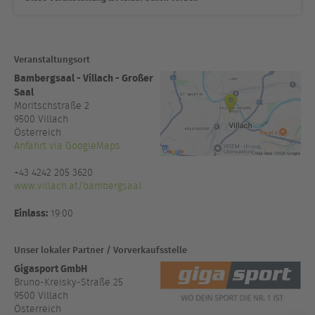
Veranstaltungsort
Bambergsaal - Villach - Großer
Saal
Moritschstraße 2
9500
Villach
Österreich
Anfahrt via GoogleMaps
+43 4242 205 3620
www.villach.at/bambergsaal
Einlass:
19:00
Unser lokaler Partner / Vorverkaufsstelle
Gigasport GmbH
Bruno-Kreisky-Straße 25
9500 Villach
Österreich