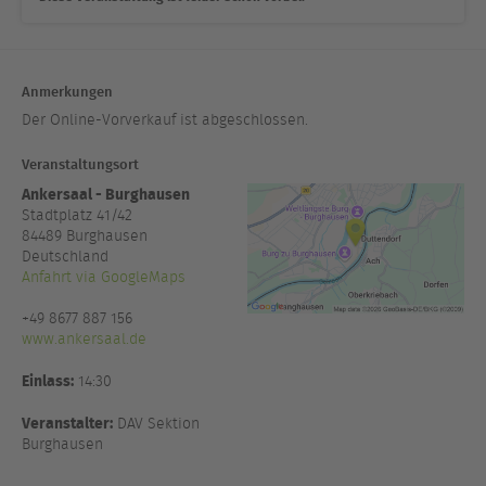
Anmerkungen
Der Online-Vorverkauf ist abgeschlossen.
Veranstaltungsort
Ankersaal - Burghausen
Stadtplatz 41/42
84489
Burghausen
Deutschland
Anfahrt via GoogleMaps
+49 8677 887 156
www.ankersaal.de
Einlass:
14:30
Veranstalter:
DAV Sektion
Burghausen