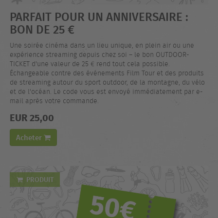
PARFAIT POUR UN ANNIVERSAIRE :
BON DE 25 €
Une soirée cinéma dans un lieu unique, en plein air ou une
expérience streaming depuis chez soi – le bon OUTDOOR-
TICKET d'une valeur de 25 € rend tout cela possible.
Échangeable contre des événements Film Tour et des produits
de streaming autour du sport outdoor, de la montagne, du vélo
et de l'océan. Le code vous est envoyé immédiatement par e-
mail après votre commande.
EUR 25,00
Acheter
PRODUIT