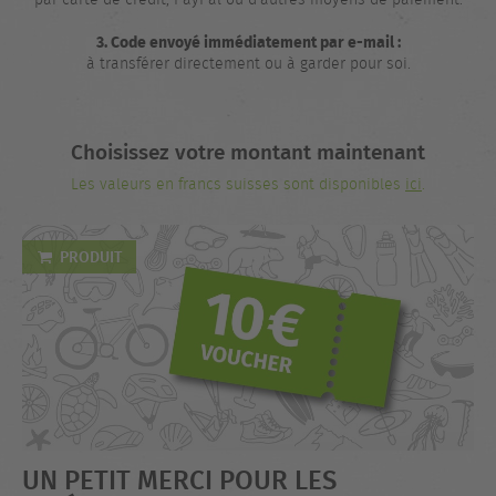
3. Code envoyé immédiatement par e-mail :
à transférer directement ou à garder pour soi.
Choisissez votre montant maintenant
Les valeurs en francs suisses sont disponibles
ici
.
PRODUIT
UN PETIT MERCI POUR LES