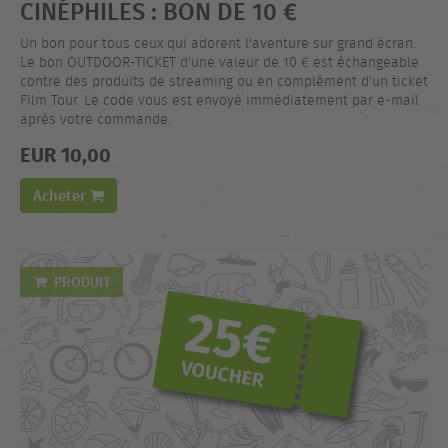
CINÉPHILES : BON DE 10 €
Un bon pour tous ceux qui adorent l'aventure sur grand écran.
Le bon OUTDOOR-TICKET d'une valeur de 10 € est échangeable
contre des produits de streaming ou en complément d'un ticket
Film Tour. Le code vous est envoyé immédiatement par e-mail
après votre commande.
EUR 10,00
Acheter
PRODUIT