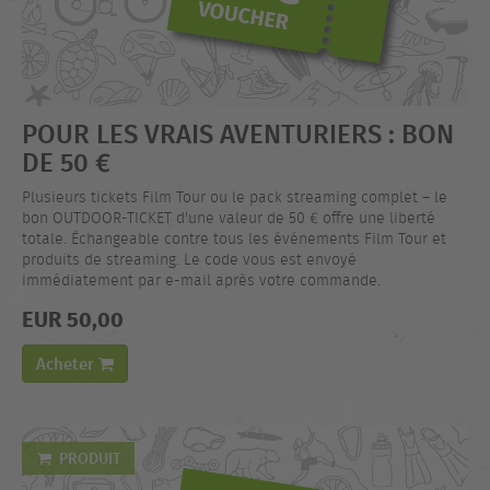
POUR LES VRAIS AVENTURIERS : BON
DE 50 €
Plusieurs tickets Film Tour ou le pack streaming complet – le
bon OUTDOOR-TICKET d'une valeur de 50 € offre une liberté
totale. Échangeable contre tous les événements Film Tour et
produits de streaming. Le code vous est envoyé
immédiatement par e-mail après votre commande.
EUR 50,00
Acheter
PRODUIT