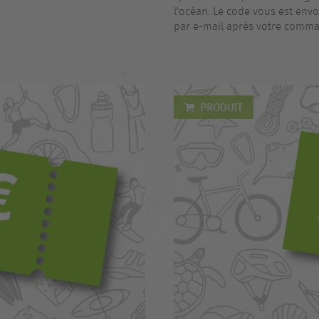
l'océan. Le code vous est en
par e-mail après votre comm
PRODUIT