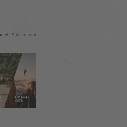
ments & le streaming