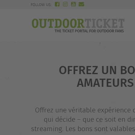
FOLLOW US:
OFFREZ UN BO
AMATEURS 
Offrez une véritable expérience
qui décide – que ce soit en d
streaming. Les bons sont valables