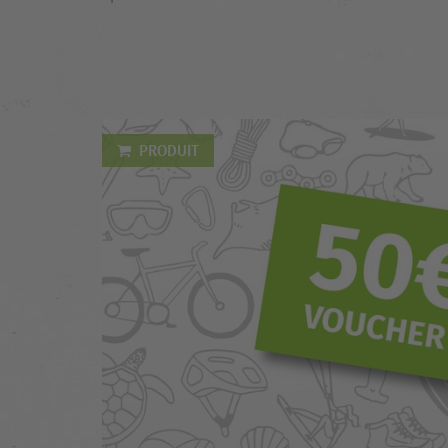
PRODUIT