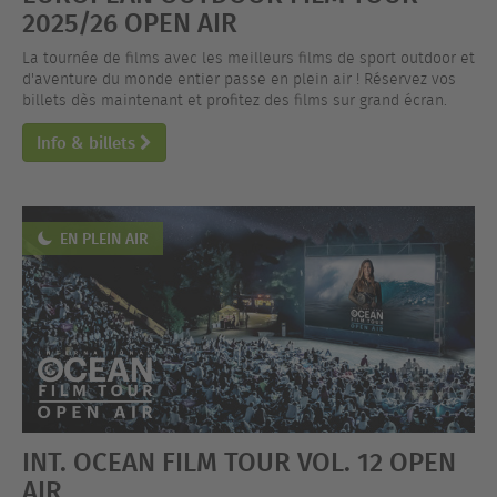
2025/26 OPEN AIR
La tournée de films avec les meilleurs films de sport outdoor et
d'aventure du monde entier passe en plein air ! Réservez vos
billets dès maintenant et profitez des films sur grand écran.
Info & billets
EN PLEIN AIR
INT. OCEAN FILM TOUR VOL. 12 OPEN
AIR