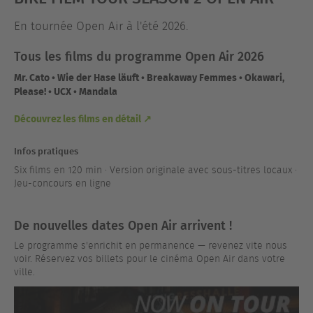
En tournée Open Air à l'été 2026.
Tous les films du programme Open Air 2026
Mr. Cato • Wie der Hase läuft • Breakaway Femmes • Okawari,
Please! • UCX • Mandala
Découvrez les films en détail ↗
Infos pratiques
Six films en 120 min · Version originale avec sous-titres locaux ·
Jeu-concours en ligne
De nouvelles dates Open Air arrivent !
Le programme s'enrichit en permanence — revenez vite nous
voir. Réservez vos billets pour le cinéma Open Air dans votre
ville.