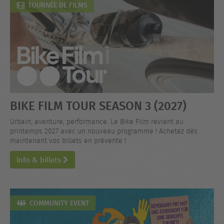
TOURNÉE DE FILMS
BIKE FILM TOUR SEASON 3 (2027)
Urbain, aventure, performance. Le Bike Film revient au
printemps 2027 avec un nouveau programme ! Achetez dès
maintenant vos billets en prévente !
Info & billets
COMMUNITY EVENT