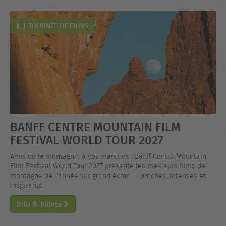
TOURNÉE DE FILMS
BANFF CENTRE MOUNTAIN FILM
FESTIVAL WORLD TOUR 2027
Amis de la montagne, à vos marques ! Banff Centre Mountain
Film Festival World Tour 2027 présente les meilleurs films de
montagne de l’année sur grand écran — proches, intenses et
inspirants.
Info & billets