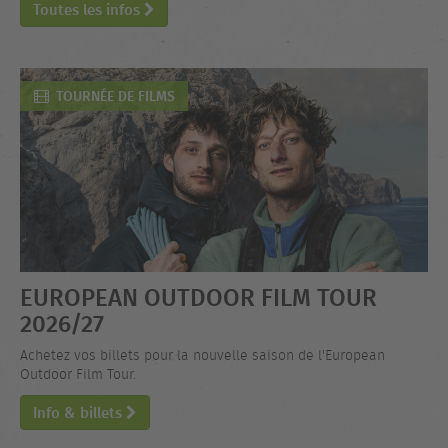
Toutes les infos
TOURNÉE DE FILMS
EUROPEAN OUTDOOR FILM TOUR
2026/27
Achetez vos billets pour la nouvelle saison de l'European
Outdoor Film Tour.
Info & billets