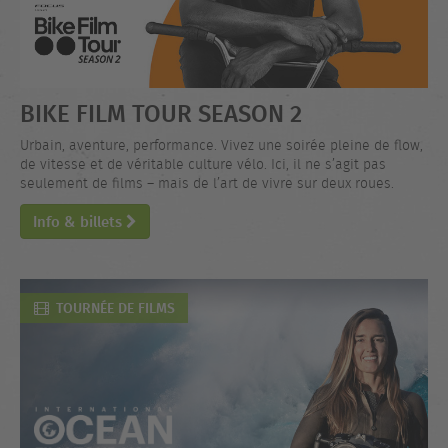
BIKE FILM TOUR SEASON 2
Urbain, aventure, performance. Vivez une soirée pleine de flow,
de vitesse et de véritable culture vélo. Ici, il ne s’agit pas
seulement de films – mais de l’art de vivre sur deux roues.
Info & billets
TOURNÉE DE FILMS