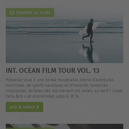
TOURNÉE DE FILMS
INT. OCEAN FILM TOUR VOL. 13
Préparez-vous à une soirée inoubliable pleine d’aventures
maritimes, de sports nautiques et d’histoires humaines
inspirantes. Achetez dès maintenant vos billets au tarif « Super
Early Bird » et économisez jusqu'à 30 %.
Info & billets