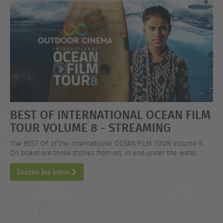
BEST OF INTERNATIONAL OCEAN FILM
TOUR VOLUME 8 - STREAMING
The BEST OF of the International OCEAN FILM TOUR Volume 8.
On board are three stories from on, in and under the water.
Toutes les infos