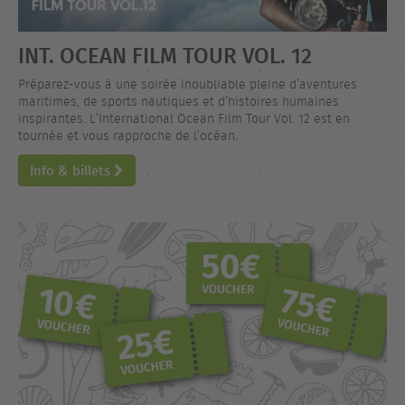
INT. OCEAN FILM TOUR VOL. 12
Préparez-vous à une soirée inoubliable pleine d’aventures
maritimes, de sports nautiques et d’histoires humaines
inspirantes. L’International Ocean Film Tour Vol. 12 est en
tournée et vous rapproche de l’océan.
Info & billets