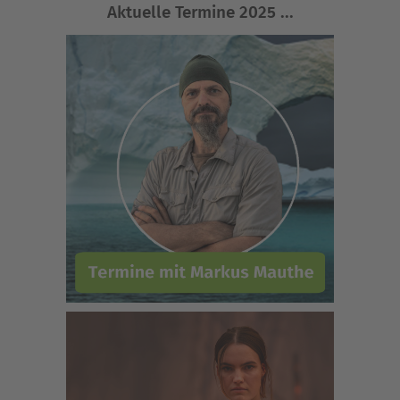
Aktuelle Termine 2025 ...