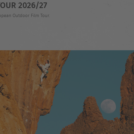
OUR 2026/27
ropean Outdoor Film Tour.