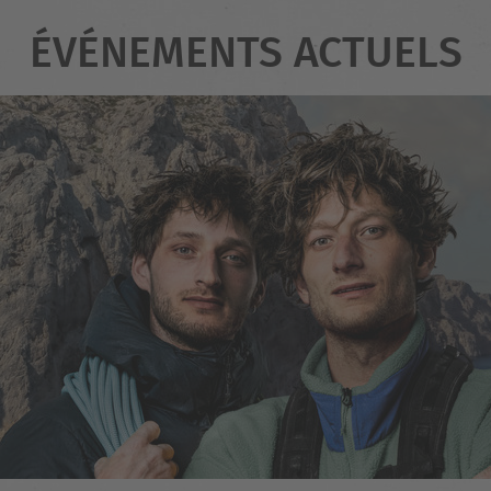
ÉVÉNEMENTS ACTUELS