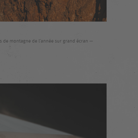
lms de montagne de l’année sur grand écran —