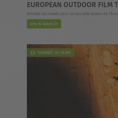
EUROPEAN OUTDOOR FILM T
Achetez vos billets pour la nouvelle saison de l'Eu
Info & billets
TOURNÉE DE FILMS