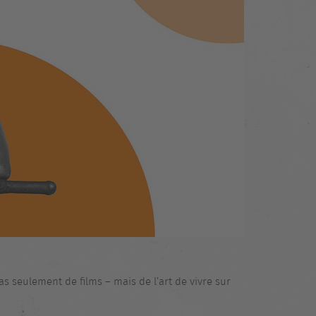
pas seulement de films – mais de l’art de vivre sur