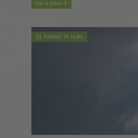
Info & billets
TOURNÉE DE FILMS