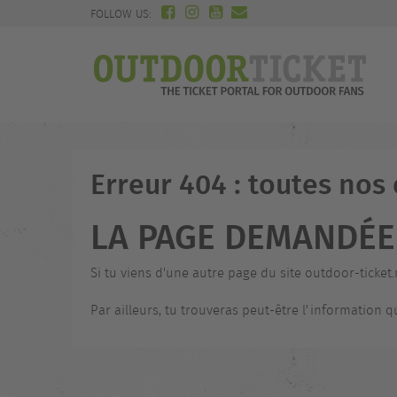
FOLLOW US:
Erreur 404 : toutes nos
LA PAGE DEMANDÉE 
Si tu viens d'une autre page du site outdoor-ticket.
Par ailleurs, tu trouveras peut-être l'information