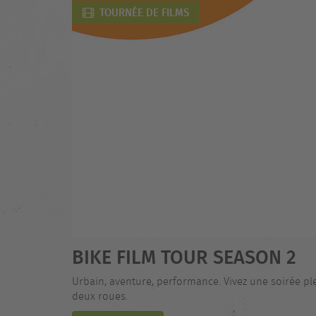
TOURNÉE DE FILMS
BIKE FILM TOUR SEASON 2
Urbain, aventure, performance. Vivez une soirée plein
deux roues.