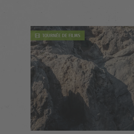
TOURNÉE DE FILMS