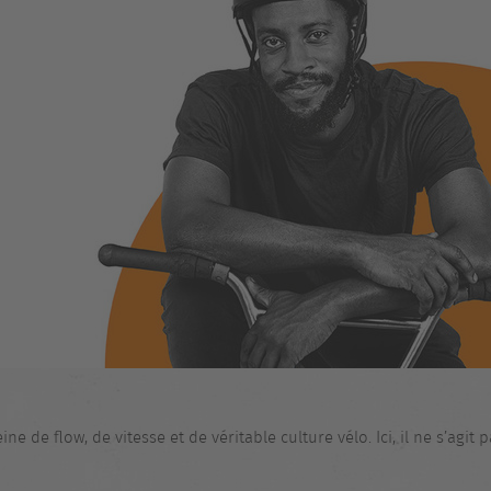
e de flow, de vitesse et de véritable culture vélo. Ici, il ne s’agit 