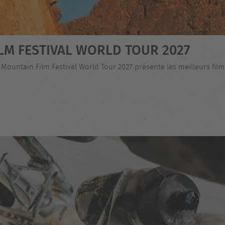
LM FESTIVAL WORLD TOUR 2027
 Mountain Film Festival World Tour 2027 présente les meilleurs fi