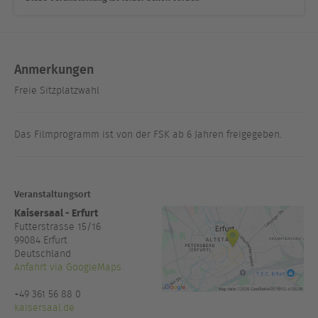
Anmerkungen
Freie Sitzplatzwahl
Das Filmprogramm ist von der FSK ab 6 Jahren freigegeben.
Veranstaltungsort
Kaisersaal - Erfurt
Futterstrasse 15/16
99084
Erfurt
Deutschland
Anfahrt via GoogleMaps
+49 361 56 88 0
kaisersaal.de