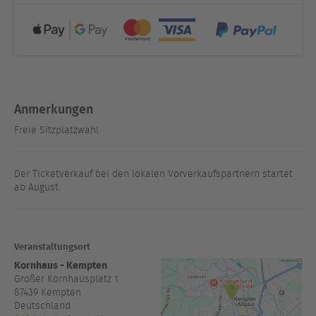
Anmerkungen
Freie Sitzplatzwahl
Der Ticketverkauf bei den lokalen Vorverkaufspartnern startet
ab August.
Veranstaltungsort
Kornhaus - Kempten
Großer Kornhausplatz 1
87439
Kempten
Deutschland