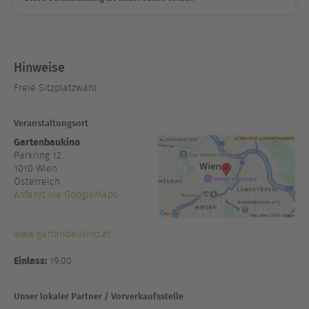
Hinweise
Freie Sitzplatzwahl
Veranstaltungsort
Gartenbaukino
Parkring 12
1010
Wien
Österreich
Anfahrt via GoogleMaps
www.gartenbaukino.at
Einlass:
19:00
Unser lokaler Partner / Vorverkaufsstelle