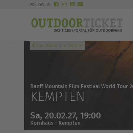
FOLLOW US:
Alle Städte und Termine
Banff Mountain Film Festival World Tour 2
KEMPTEN
Sa, 20.02.27, 19:00
Kornhaus - Kempten