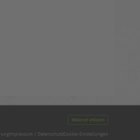
Widerruf erklären
ärung
Impressum / Datenschutz
Cookie-Einstellungen