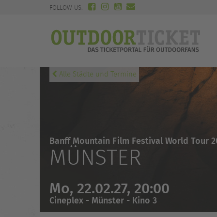
FOLLOW US:
Alle Städte und Termine
Banff Mountain Film Festival World Tour 2
MÜNSTER
Mo, 22.02.27, 20:00
Cineplex - Münster - Kino 3