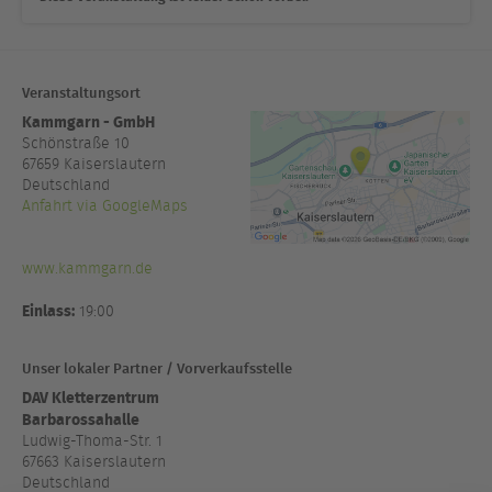
Veranstaltungsort
Kammgarn - GmbH
Schönstraße 10
67659
Kaiserslautern
Deutschland
Anfahrt via GoogleMaps
www.kammgarn.de
Einlass:
19:00
Unser lokaler Partner / Vorverkaufsstelle
DAV Kletterzentrum
Barbarossahalle
Ludwig-Thoma-Str. 1
67663 Kaiserslautern
Deutschland