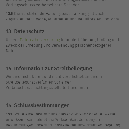
Vertragsschluss vorhersehbare Schäden.
12.5
Die vorstehende Haftungsbeschränkung gilt auch
zugunsten der Organe, Mitarbeiter und Beauftragten von MAM.
13. Datenschutz
Unsere
Datenschutzerklärung
informiert über Art, Umfang und
Zweck der Erhebung und Verwendung personenbezogener
Daten.
14. Information zur Streitbeilegung
Wir sind nicht bereit und nicht verpflichtet an einem
Streitbeilegungsverfahren vor einer
Verbraucherschlichtungsstelle teilzunehmen.
15. Schlussbestimmungen
15.1
Sollte eine Bestimmung dieser AGB ganz oder teilweise
unwirksam sein, bleibt die Wirksamkeit der übrigen
Bestimmungen unberührt. Anstelle der unwirksamen Regelung