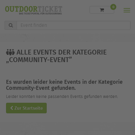
0
Men
Event
finden
ALLE EVENTS DER KATEGORIE
„COMMUNITY-EVENT”
Es wurden leider keine Events in der Kategorie
Community-Event gefunden.
Leider konnten keine passenden Events gefunden werden.
Zur Startseite