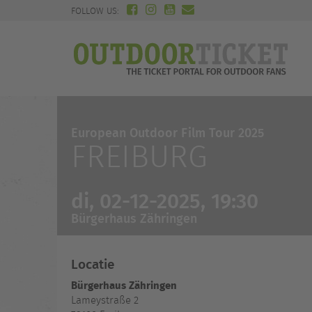
FOLLOW US:
European Outdoor Film Tour 2025
FREIBURG
di, 02-12-2025, 19:30
Bürgerhaus Zähringen
Locatie
Bürgerhaus Zähringen
Lameystraße 2