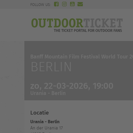
FOLLOW US:
Banff Mountain Film Festival World Tour 
BERLIN
zo, 22-03-2026, 19:00
Urania - Berlin
Locatie
Urania - Berlin
An der Urania 17