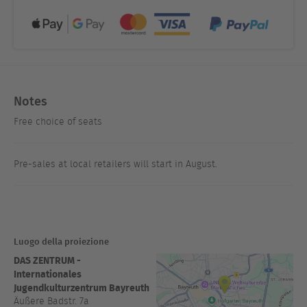
Notes
Free choice of seats
Pre-sales at local retailers will start in August.
Luogo della proiezione
DAS ZENTRUM -
Internationales
Jugendkulturzentrum Bayreuth
Äußere Badstr. 7a