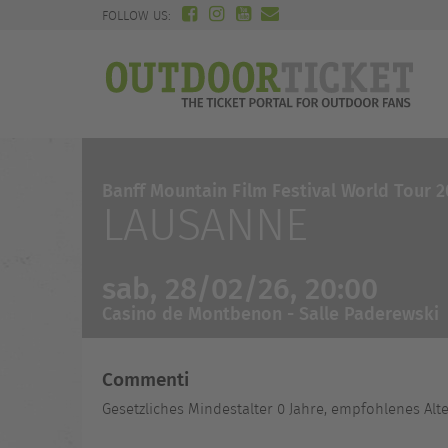
FOLLOW US:
Banff Mountain Film Festival World Tour 
LAUSANNE
sab, 28/02/26, 20:00
Casino de Montbenon - Salle Paderewski
Commenti
Gesetzliches Mindestalter 0 Jahre, empfohlenes Alter