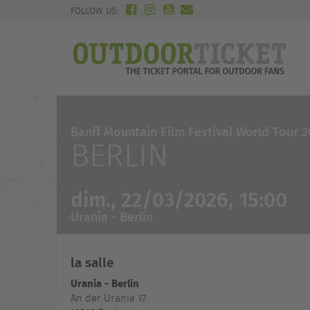
FOLLOW US:
Banff Mountain Film Festival World Tour 
BERLIN
dim., 22/03/2026, 15:00
Urania - Berlin
la salle
Urania - Berlin
An der Urania 17