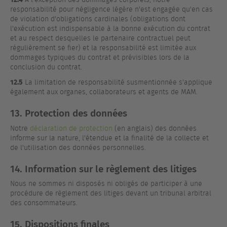
responsabilité pour négligence légère n'est engagée qu'en cas
de violation d'obligations cardinales (obligations dont
l'exécution est indispensable à la bonne exécution du contrat
et au respect desquelles le partenaire contractuel peut
régulièrement se fier) et la responsabilité est limitée aux
dommages typiques du contrat et prévisibles lors de la
conclusion du contrat.
12.5
La limitation de responsabilité susmentionnée s'applique
également aux organes, collaborateurs et agents de MAM.
13. Protection des données
Notre
déclaration de protection
(en anglais) des données
informe sur la nature, l'étendue et la finalité de la collecte et
de l'utilisation des données personnelles.
14. Information sur le règlement des litiges
Nous ne sommes ni disposés ni obligés de participer à une
procédure de règlement des litiges devant un tribunal arbitral
des consommateurs.
15. Dispositions finales