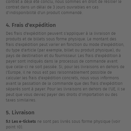
contrat a déjà été conclu, nous sommes en droit de résilier le
contrat dans un délai de 3 jours ouvrables en cas
d'indisponibilité d'un produit commandé.
4. Frais d'expédition
Des frais d'expédition peuvent s'appliquer à la livraison de
produits et de billets sous forme physique. Le montant des
frais d'expédition peut varier en fonction du mode d'expédition,
du type d'article (par exemple, billet ou produit physique), du
pays de destination et du fournisseur. Les frais d'expédition à
payer sont indiqués dans le processus de commande avant
que celle-ci ne soit passée. Si, pour les livraisons en dehors de
l'Europe, il ne nous est pas raisonnablement possible de
calculer les frais d'expédition concrets, nous vous informons
avant la passation de la commande que des frais d'expédition
séparés sont à payer. Pour les livraisons en dehors de l'UE, il se
peut que vous deviez payer des droits d'importation ou des
taxes similaires.
5. Livraison
5.1
Les e-tickets
ne sont pas livrés sous forme physique (voir
point 10).