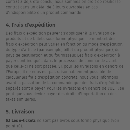
contrat a déjà été conclu, nous sommes en droit de résilier le
contrat dans un délai de 3 jours ouvrables en cas
d'indisponibilité d'un produit commandé.
4. Frais d'expédition
Des frais d'expédition peuvent s'appliquer à la livraison de
produits et de billets sous forme physique. Le montant des
frais d'expédition peut varier en fonction du mode d'expédition,
du type d'article (par exemple, billet ou produit physique), du
pays de destination et du fournisseur. Les frais d'expédition à
payer sont indiqués dans le processus de commande avant
que celle-ci ne soit passée. Si, pour les livraisons en dehors de
l'Europe, il ne nous est pas raisonnablement possible de
calculer les frais d'expédition concrets, nous vous informons
avant la passation de la commande que des frais d'expédition
séparés sont à payer. Pour les livraisons en dehors de l'UE, il se
peut que vous deviez payer des droits d'importation ou des
taxes similaires.
5. Livraison
5.1
Les e-tickets
ne sont pas livrés sous forme physique (voir
point 10).