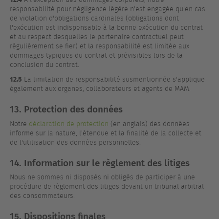
responsabilité pour négligence légère n'est engagée qu'en cas
de violation d'obligations cardinales (obligations dont
l'exécution est indispensable à la bonne exécution du contrat
et au respect desquelles le partenaire contractuel peut
régulièrement se fier) et la responsabilité est limitée aux
dommages typiques du contrat et prévisibles lors de la
conclusion du contrat.
12.5
La limitation de responsabilité susmentionnée s'applique
également aux organes, collaborateurs et agents de MAM.
13. Protection des données
Notre
déclaration de protection
(en anglais) des données
informe sur la nature, l'étendue et la finalité de la collecte et
de l'utilisation des données personnelles.
14. Information sur le règlement des litiges
Nous ne sommes ni disposés ni obligés de participer à une
procédure de règlement des litiges devant un tribunal arbitral
des consommateurs.
15. Dispositions finales