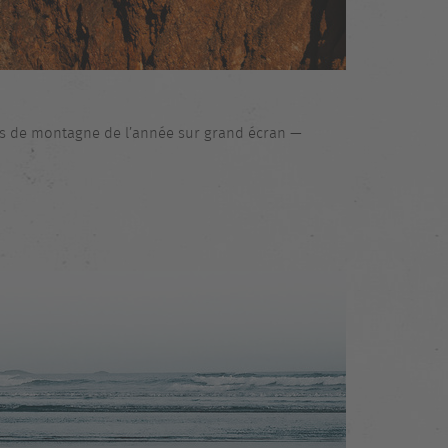
lms de montagne de l’année sur grand écran —