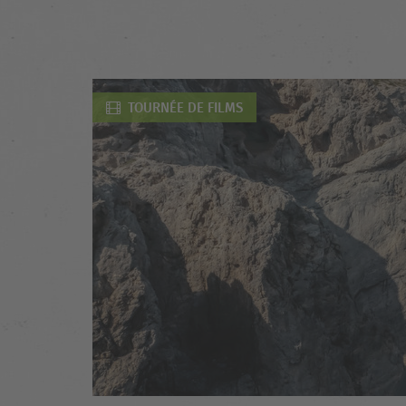
TOURNÉE DE FILMS