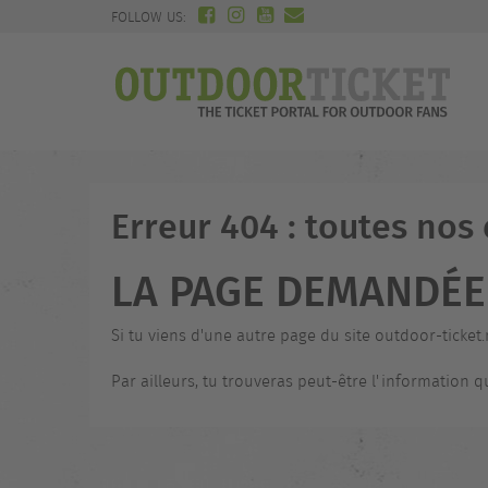
FOLLOW US:
Erreur 404 : toutes nos
LA PAGE DEMANDÉE 
Si tu viens d'une autre page du site outdoor-ticket.
Par ailleurs, tu trouveras peut-être l'information