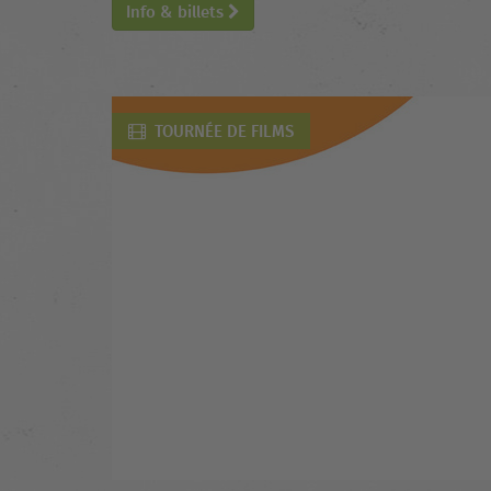
Info & billets
TOURNÉE DE FILMS