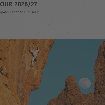
OUR 2026/27
ropean Outdoor Film Tour.