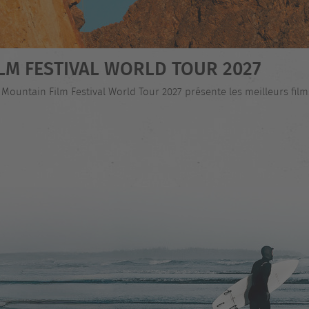
LM FESTIVAL WORLD TOUR 2027
 Mountain Film Festival World Tour 2027 présente les meilleurs fi