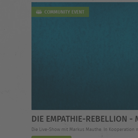
COMMUNITY EVENT
DIE EMPATHIE-REBELLION 
Die Live-Show mit Markus Mauthe. In Kooperation 