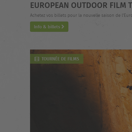
EUROPEAN OUTDOOR FILM T
Achetez vos billets pour la nouvelle saison de l'Eu
Info & billets
TOURNÉE DE FILMS