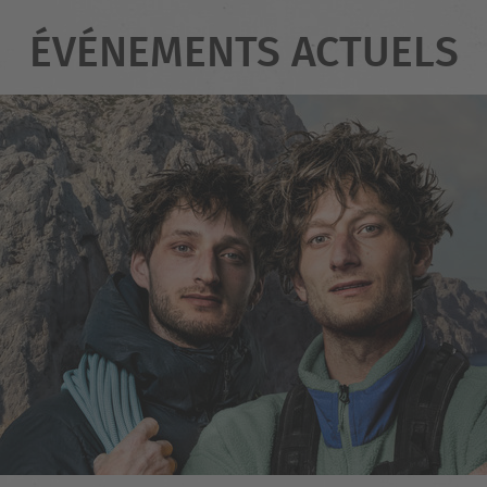
ÉVÉNEMENTS ACTUELS