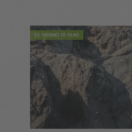
TOURNÉE DE FILMS