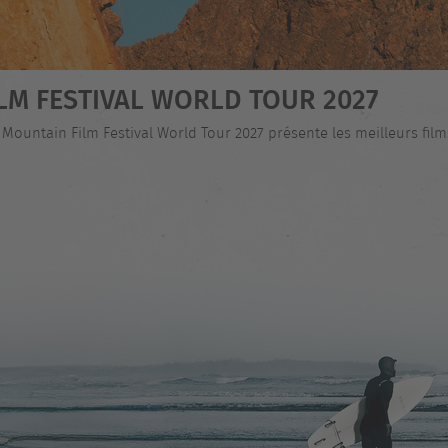
LM FESTIVAL WORLD TOUR 2027
 Mountain Film Festival World Tour 2027 présente les meilleurs fi