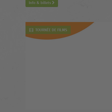
Info & billets
TOURNÉE DE FILMS