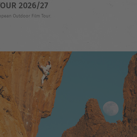
OUR 2026/27
ropean Outdoor Film Tour.