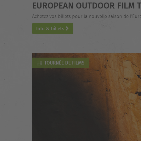
EUROPEAN OUTDOOR FILM T
Achetez vos billets pour la nouvelle saison de l'Eu
Info & billets
TOURNÉE DE FILMS