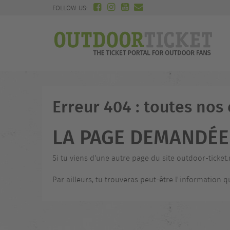
FOLLOW US:
Erreur 404 : toutes nos
LA PAGE DEMANDÉE 
Si tu viens d'une autre page du site outdoor-ticket.
Par ailleurs, tu trouveras peut-être l'information