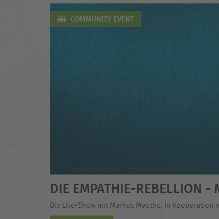
COMMUNITY EVENT
DIE EMPATHIE-REBELLION 
Die Live-Show mit Markus Mauthe. In Kooperation 