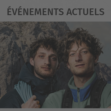
ÉVÉNEMENTS ACTUELS