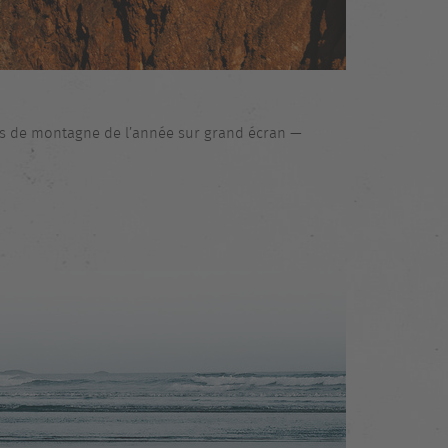
lms de montagne de l’année sur grand écran —